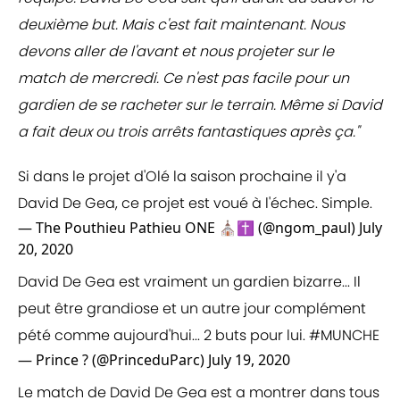
deuxième but. Mais c'est fait maintenant. Nous
devons aller de l'avant et nous projeter sur le
match de mercredi. Ce n'est pas facile pour un
gardien de se racheter sur le terrain. Même si David
a fait deux ou trois arrêts fantastiques après ça."
Si dans le projet d'Olé la saison prochaine il y'a
David De Gea, ce projet est voué à l'échec. Simple.
— The Pouthieu Pathieu ONE ⛪✝ (@ngom_paul)
July
20, 2020
David De Gea est vraiment un gardien bizarre... Il
peut être grandiose et un autre jour complément
pété comme aujourd'hui... 2 buts pour lui.
#MUNCHE
— Prince ? (@PrinceduParc)
July 19, 2020
Le match de David De Gea est a montrer dans tous