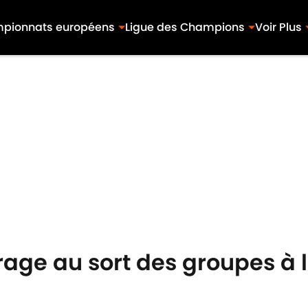
pionnats européens
Ligue des Champions
Voir Plus
 tirage au sort des groupes 