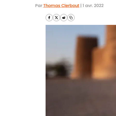
Par
Thomas Clerbout
|
1 avr. 2022