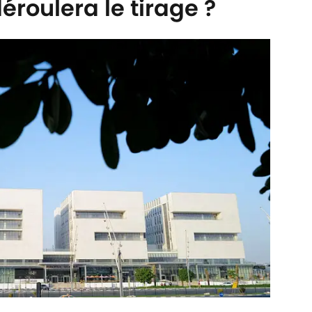
roulera le tirage ?