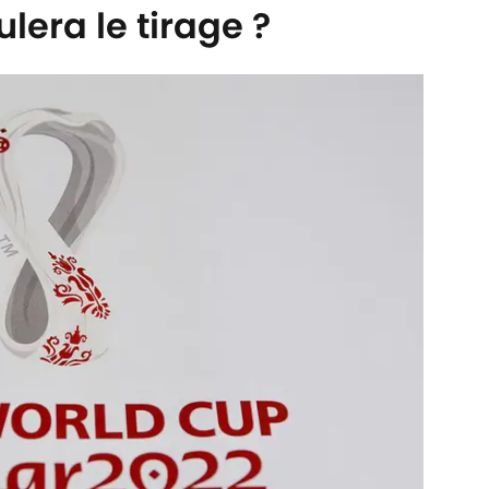
lera le tirage ?