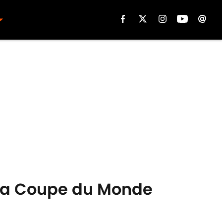
à la Coupe du Monde