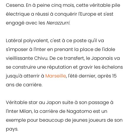
Cesena. En à peine cinq mois, cette véritable pile
électrique a réussi à conquérir l'Europe et s'est
engagé avec les
Nerazzurri
.
Latéral polyvalent, c'est à ce poste qu'il va
s'imposer à l'Inter en prenant la place de l'idole
vieillissante Chivu. De ce transfert, le Japonais va
se construire une réputation et gravir les échelons
jusqu'à atterrir à
Marseille
, l'été dernier, après 15
ans de carrière.
Véritable star au Japon suite à son passage à
l'Inter Milan, la carrière de Nagatomo est un
exemple pour beaucoup de jeunes joueurs de son
pays.