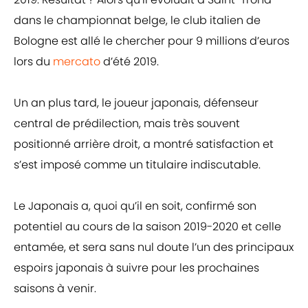
dans le championnat belge, le club italien de
Bologne est allé le chercher pour 9 millions d’euros
lors du
mercato
d’été 2019.
Un an plus tard, le joueur japonais, défenseur
central de prédilection, mais très souvent
positionné arrière droit, a montré satisfaction et
s’est imposé comme un titulaire indiscutable.
Le Japonais a, quoi qu’il en soit, confirmé son
potentiel au cours de la saison 2019-2020 et celle
entamée, et sera sans nul doute l’un des principaux
espoirs japonais à suivre pour les prochaines
saisons à venir.