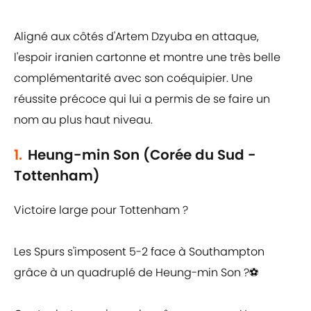
Aligné aux côtés d'Artem Dzyuba en attaque,
l'espoir iranien cartonne et montre une très belle
complémentarité avec son coéquipier. Une
réussite précoce qui lui a permis de se faire un
nom au plus haut niveau.
1.
Heung-min Son (Corée du Sud -
Tottenham)
Victoire large pour Tottenham ?
Les Spurs s'imposent 5-2 face à Southampton
grâce à un quadruplé de Heung-min Son ?⚽️