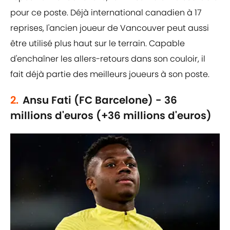
pour ce poste. Déjà international canadien à 17
reprises, l'ancien joueur de Vancouver peut aussi
être utilisé plus haut sur le terrain. Capable
d'enchaîner les allers-retours dans son couloir, il
fait déjà partie des meilleurs joueurs à son poste.
2.
Ansu Fati (FC Barcelone) - 36
millions d'euros (+36 millions d'euros)