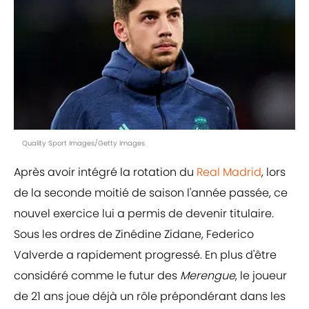
Quality Sport Images/Getty Images
Après avoir intégré la rotation du
Real Madrid
, lors
de la seconde moitié de saison l'année passée, ce
nouvel exercice lui a permis de devenir titulaire.
Sous les ordres de Zinédine Zidane, Federico
Valverde a rapidement progressé. En plus d'être
considéré comme le futur des
Merengue
, le joueur
de 21 ans joue déjà un rôle prépondérant dans les