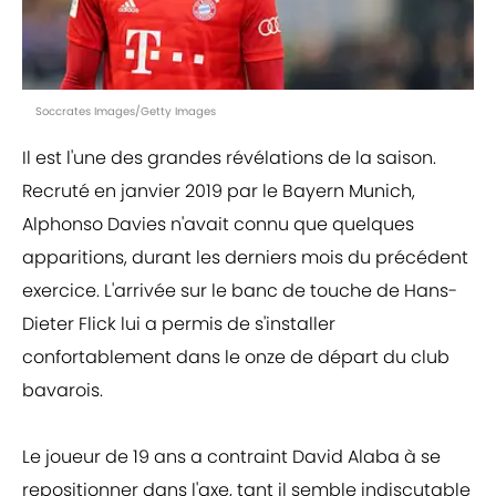
Soccrates Images/Getty Images
Il est l'une des grandes révélations de la saison.
Recruté en janvier 2019 par le Bayern Munich,
Alphonso Davies n'avait connu que quelques
apparitions, durant les derniers mois du précédent
exercice. L'arrivée sur le banc de touche de Hans-
Dieter Flick lui a permis de s'installer
confortablement dans le onze de départ du club
bavarois.
Le joueur de 19 ans a contraint David Alaba à se
repositionner dans l'axe, tant il semble indiscutable