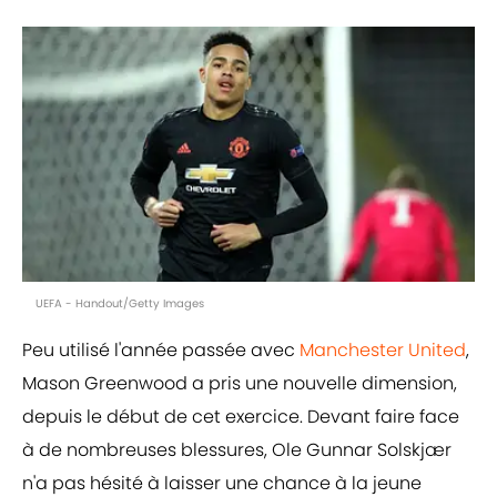
UEFA - Handout/Getty Images
Peu utilisé l'année passée avec
Manchester United
,
Mason Greenwood a pris une nouvelle dimension,
depuis le début de cet exercice. Devant faire face
à de nombreuses blessures, Ole Gunnar Solskjær
n'a pas hésité à laisser une chance à la jeune