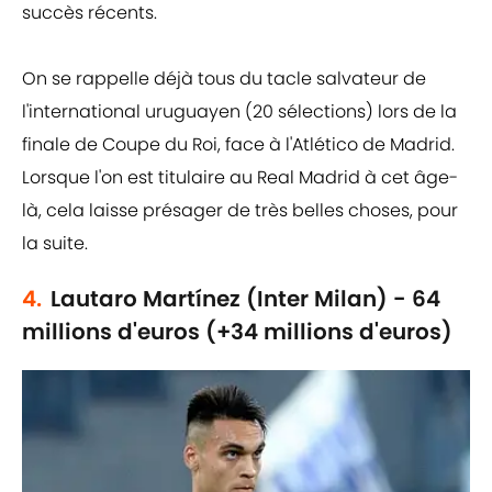
succès récents.
On se rappelle déjà tous du tacle salvateur de
l'international uruguayen (20 sélections) lors de la
finale de Coupe du Roi, face à l'Atlético de Madrid.
Lorsque l'on est titulaire au Real Madrid à cet âge-
là, cela laisse présager de très belles choses, pour
la suite.
4.
Lautaro Martínez (Inter Milan) - 64
millions d'euros (+34 millions d'euros)