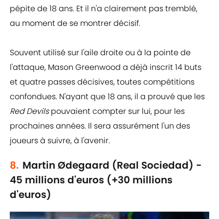
pépite de 18 ans. Et il n'a clairement pas tremblé,
au moment de se montrer décisif.
Souvent utilisé sur l'aile droite ou à la pointe de
l'attaque, Mason Greenwood a déjà inscrit 14 buts
et quatre passes décisives, toutes compétitions
confondues. N'ayant que 18 ans, il a prouvé que les
Red Devils
pouvaient compter sur lui, pour les
prochaines années. Il sera assurément l'un des
joueurs à suivre, à l'avenir.
8.
Martin Ødegaard (Real Sociedad) -
45 millions d'euros (+30 millions
d'euros)