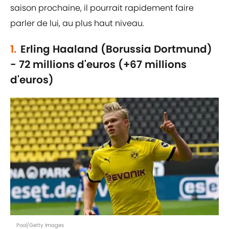
saison prochaine, il pourrait rapidement faire
parler de lui, au plus haut niveau.
1.
Erling Haaland (Borussia Dortmund)
- 72 millions d'euros (+67 millions
d'euros)
Pool/Getty Images