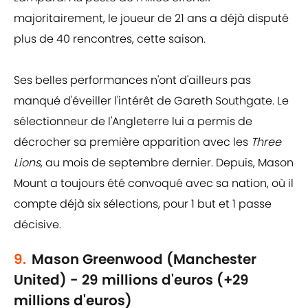
majoritairement, le joueur de 21 ans a déjà disputé
plus de 40 rencontres, cette saison.
Ses belles performances n'ont d'ailleurs pas
manqué d'éveiller l'intérêt de Gareth Southgate. Le
sélectionneur de l'Angleterre lui a permis de
décrocher sa première apparition avec les
Three
Lions
, au mois de septembre dernier. Depuis, Mason
Mount a toujours été convoqué avec sa nation, où il
compte déjà six sélections, pour 1 but et 1 passe
décisive.
9.
Mason Greenwood (Manchester
United) - 29 millions d'euros (+29
millions d'euros)