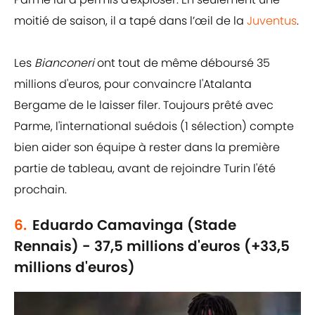
moitié de saison, il a tapé dans l’œil de la
Juventus
.
Les
Bianconeri
ont tout de même déboursé 35
millions d'euros, pour convaincre l'Atalanta
Bergame de le laisser filer. Toujours prêté avec
Parme, l'international suédois (1 sélection) compte
bien aider son équipe à rester dans la première
partie de tableau, avant de rejoindre Turin l'été
prochain.
6.
Eduardo Camavinga (Stade
Rennais) - 37,5 millions d'euros (+33,5
millions d'euros)