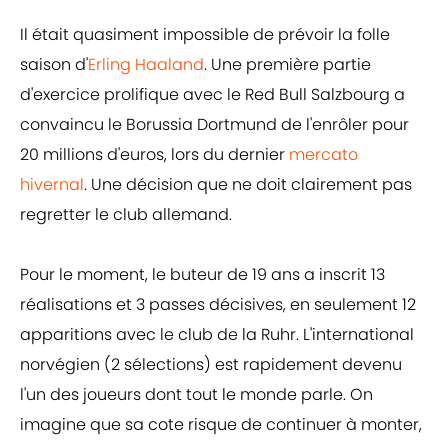
Il était quasiment impossible de prévoir la folle
saison d'
Erling Haaland
. Une première partie
d'exercice prolifique avec le Red Bull Salzbourg a
convaincu le Borussia Dortmund de l'enrôler pour
20 millions d'euros, lors du dernier
mercato
hivernal
. Une décision que ne doit clairement pas
regretter le club allemand.
Pour le moment, le buteur de 19 ans a inscrit 13
réalisations et 3 passes décisives, en seulement 12
apparitions avec le club de la Ruhr. L'international
norvégien (2 sélections) est rapidement devenu
l'un des joueurs dont tout le monde parle. On
imagine que sa cote risque de continuer à monter,