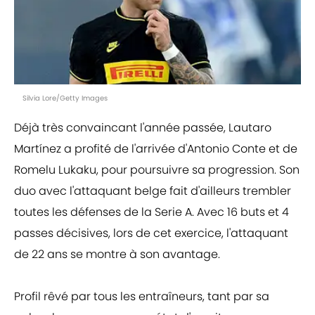
Silvia Lore/Getty Images
Déjà très convaincant l'année passée, Lautaro
Martínez a profité de l'arrivée d'Antonio Conte et de
Romelu Lukaku, pour poursuivre sa progression. Son
duo avec l'attaquant belge fait d'ailleurs trembler
toutes les défenses de la Serie A. Avec 16 buts et 4
passes décisives, lors de cet exercice, l'attaquant
de 22 ans se montre à son avantage.
Profil rêvé par tous les entraîneurs, tant par sa