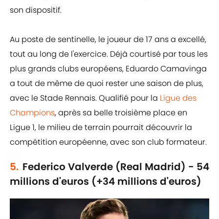
son dispositif.
Au poste de sentinelle, le joueur de 17 ans a excellé,
tout au long de l'exercice. Déjà courtisé par tous les
plus grands clubs européens, Eduardo Camavinga
a tout de même de quoi rester une saison de plus,
avec le Stade Rennais. Qualifié pour la
Ligue des
Champions
, après sa belle troisième place en
Ligue 1, le milieu de terrain pourrait découvrir la
compétition européenne, avec son club formateur.
5.
Federico Valverde (Real Madrid) - 54
millions d'euros (+34 millions d'euros)