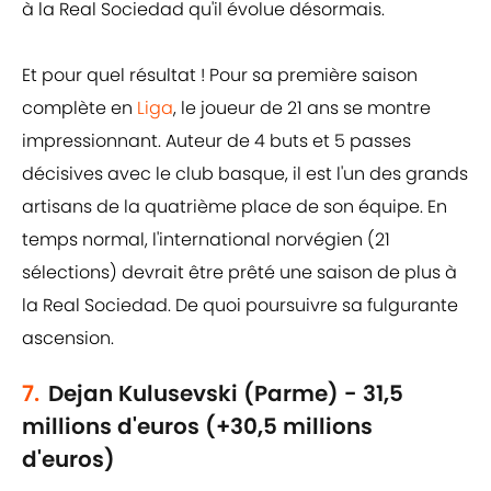
à la Real Sociedad qu'il évolue désormais.
Et pour quel résultat ! Pour sa première saison
complète en
Liga
, le joueur de 21 ans se montre
impressionnant. Auteur de 4 buts et 5 passes
décisives avec le club basque, il est l'un des grands
artisans de la quatrième place de son équipe. En
temps normal, l'international norvégien (21
sélections) devrait être prêté une saison de plus à
la Real Sociedad. De quoi poursuivre sa fulgurante
ascension.
7.
Dejan Kulusevski (Parme) - 31,5
millions d'euros (+30,5 millions
d'euros)