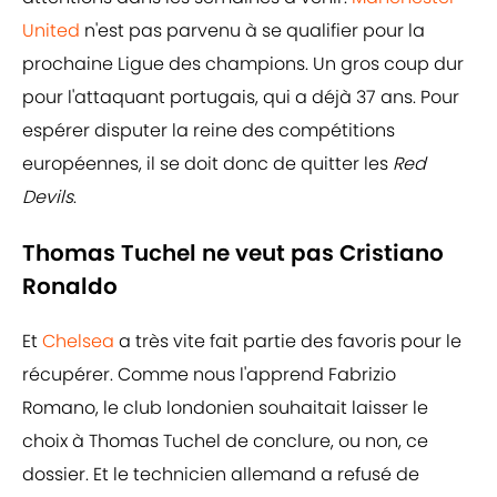
United
n'est pas parvenu à se qualifier pour la
prochaine Ligue des champions. Un gros coup dur
pour l'attaquant portugais, qui a déjà 37 ans. Pour
espérer disputer la reine des compétitions
européennes, il se doit donc de quitter les
Red
Devils
.
Thomas Tuchel ne veut pas Cristiano
Ronaldo
Et
Chelsea
a très vite fait partie des favoris pour le
récupérer. Comme nous l'apprend Fabrizio
Romano, le club londonien souhaitait laisser le
choix à Thomas Tuchel de conclure, ou non, ce
dossier. Et le technicien allemand a refusé de