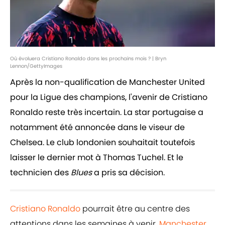
Où évoluera Cristiano Ronaldo dans les prochains mois ? | Bryn
Lennon/GettyImages
Après la non-qualification de Manchester United
pour la Ligue des champions, l'avenir de Cristiano
Ronaldo reste très incertain. La star portugaise a
notamment été annoncée dans le viseur de
Chelsea. Le club londonien souhaitait toutefois
laisser le dernier mot à Thomas Tuchel. Et le
technicien des
Blues
a pris sa décision.
Cristiano Ronaldo
pourrait être au centre des
attentions dans les semaines à venir.
Manchester