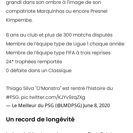
grandi dans son ombre à l'image de son
compatriote Marquinhos ou encore Presnel
Kimpembe.
8 ans au club et plus de 300 matchs disputés
Membre de l’équipe type de Ligue 1 chaque année
Membre de l’équipe type FIFA à trois reprises
24* trophées remportés
0 défaite dans un Classique
Thiago Silva "O’Monstro" est rentré l’histoire du
#PSG
.
pic.twitter.com/KJYv9zqZXg
— Le Meilleur du PSG (@LMDPSG)
June 8, 2020
Un record de longévité