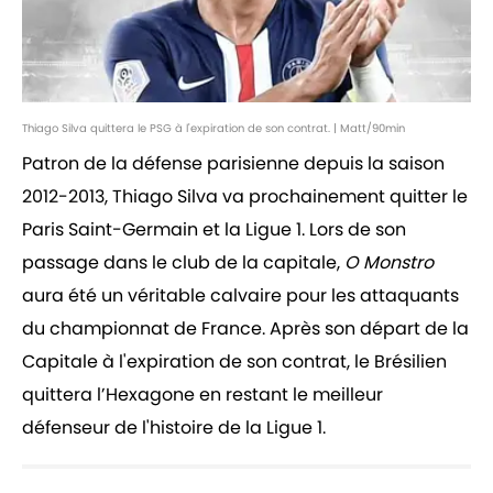
Thiago Silva quittera le PSG à l'expiration de son contrat. | Matt/90min
Patron de la défense parisienne depuis la saison
2012-2013, Thiago Silva va prochainement quitter le
Paris Saint-Germain et la Ligue 1. Lors de son
passage dans le club de la capitale,
O Monstro
aura été un véritable calvaire pour les attaquants
du championnat de France. Après son départ de la
Capitale à l'expiration de son contrat, le Brésilien
quittera l’Hexagone en restant le meilleur
défenseur de l'histoire de la Ligue 1.