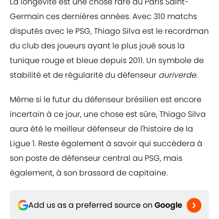
La longévité est une chose rare au Paris Saint-
Germain ces dernières années. Avec 310 matchs
disputés avec le PSG, Thiago Silva est le recordman
du club des joueurs ayant le plus joué sous la
tunique rouge et bleue depuis 2011. Un symbole de
stabilité et de régularité du défenseur
auriverde
.
Même si le futur du défenseur brésilien est encore
incertain à ce jour, une chose est sûre, Thiago Silva
aura été le meilleur défenseur de l'histoire de la
Ligue 1. Reste également à savoir qui succédera à
son poste de défenseur central au PSG, mais
également, à son brassard de capitaine.
Add us as a preferred source on
Google