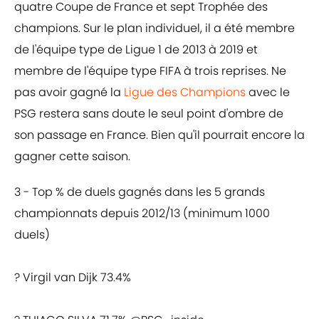
quatre Coupe de France et sept Trophée des
champions. Sur le plan individuel, il a été membre
de l'équipe type de Ligue 1 de 2013 à 2019 et
membre de l'équipe type FIFA à trois reprises. Ne
pas avoir gagné la
Ligue des Champions
avec le
PSG restera sans doute le seul point d'ombre de
son passage en France. Bien qu'il pourrait encore la
gagner cette saison.
3 - Top % de duels gagnés dans les 5 grands
championnats depuis 2012/13 (minimum 1000
duels)
? Virgil van Dijk 73.4%