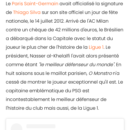
Le
Paris Saint-Germain
avait officialisé la signature
de
Thiago Silva
sur son site officiel un jour de fête
nationale, le 14 juillet 2012. Arrivé de l'AC Milan
contre un chèque de 42 millions d'euros, le Brésilien
a débarqué dans la Capitale avec le statut du
joueur le plus cher de l'histoire de la
Ligue 1
. Le
président, Nasser al-Khelaïfi l'avait alors présenté
comme étant
"le meilleur défenseur du monde"
. En
huit saisons sous le maillot parisien,
O Monstro
n'a
cessé de montrer le joueur exceptionnel qu'il est. Le
capitaine emblématique du PSG est
incontestablement le meilleur défenseur de
l'histoire du club mais aussi, de la Ligue 1.