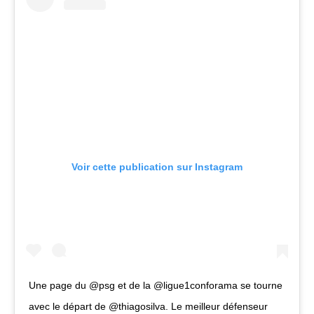
Voir cette publication sur Instagram
Une page du @psg et de la @ligue1conforama se tourne
avec le départ de @thiagosilva. Le meilleur défenseur