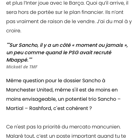
et plus l’Inter joue avec le Barça. Quoi qu’il arrive, il
sera hors de portée sur le plan financier. Ils n’ont
pas vraiment de raison de le vendre. J’ai du mal à y
croire.
""Sur Sancho, il y a un côté « moment ou jamais »,
un peu comme quand le PSG avait recruté
Mbappé.""
Mickaël de TMF
Même question pour le dossier Sancho à
Manchester United, même s'il est de moins en
moins envisageable, un potentiel trio Sancho –
Martial – Rashford, c'est cohérent ?
Ce n'est pas la priorité du mercato mancunien.
Malgré tout, c’est un poste important quand tu te