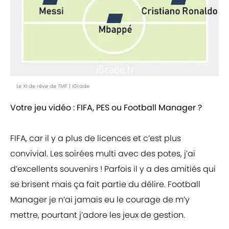
Le XI de rêve de TMF | iGrade
Votre jeu vidéo : FIFA, PES ou Football Manager ?
FIFA, car il y a plus de licences et c’est plus
convivial. Les soirées multi avec des potes, j’ai
d’excellents souvenirs ! Parfois il y a des amitiés qui
se brisent mais ça fait partie du délire. Football
Manager je n’ai jamais eu le courage de m’y
mettre, pourtant j’adore les jeux de gestion.