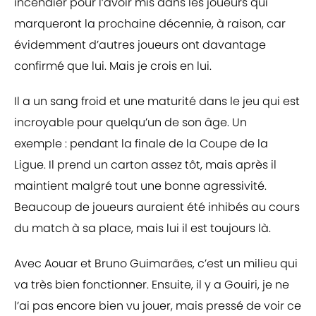
incendier pour l’avoir mis dans les joueurs qui
marqueront la prochaine décennie, à raison, car
évidemment d’autres joueurs ont davantage
confirmé que lui. Mais je crois en lui.
Il a un sang froid et une maturité dans le jeu qui est
incroyable pour quelqu’un de son âge. Un
exemple : pendant la finale de la Coupe de la
Ligue. Il prend un carton assez tôt, mais après il
maintient malgré tout une bonne agressivité.
Beaucoup de joueurs auraient été inhibés au cours
du match à sa place, mais lui il est toujours là.
Avec Aouar et Bruno Guimarães, c’est un milieu qui
va très bien fonctionner. Ensuite, il y a Gouiri, je ne
l’ai pas encore bien vu jouer, mais pressé de voir ce