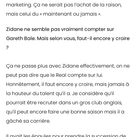
marketing. Ça ne serait pas l’achat de la raison,
mais celui du « maintenant ou jamais ».
Zidane ne semble pas vraiment compter sur
Gareth Bale. Mais selon vous, faut-il encore y croire
?
Ça ne passe plus avec Zidane effectivement, on ne
peut pas dire que le Real compte sur lui.
Honnêtement, il faut encore y croire, mais jamais à
la hauteur du talent qu’il a. Je considère qu’il
pourrait être recruter dans un gros club anglais,
qu’il peut encore faire une bonne saison mais il a
gâché sa carrière.
Il avait les épaules pour prendre la succession de