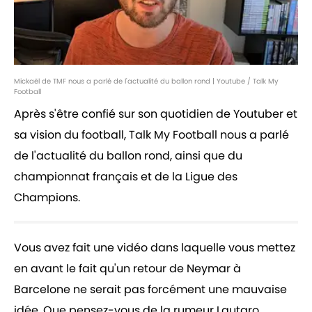
Mickaël de TMF nous a parlé de l'actualité du ballon rond | Youtube / Talk My
Football
Après s'être confié sur son quotidien de Youtuber et
sa vision du football, Talk My Football nous a parlé
de l'actualité du ballon rond, ainsi que du
championnat français et de la Ligue des
Champions.
Vous avez fait une vidéo dans laquelle vous mettez
en avant le fait qu'un retour de Neymar à
Barcelone ne serait pas forcément une mauvaise
idée. Que pensez-vous de la rumeur Lautaro