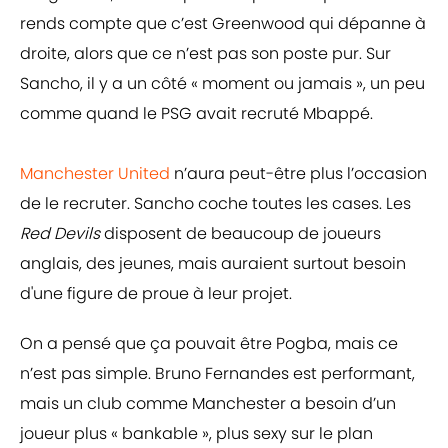
rends compte que c’est Greenwood qui dépanne à
droite, alors que ce n’est pas son poste pur. Sur
Sancho, il y a un côté « moment ou jamais », un peu
comme quand le PSG avait recruté Mbappé.
Manchester United
n’aura peut-être plus l’occasion
de le recruter. Sancho coche toutes les cases. Les
Red Devils
disposent de beaucoup de joueurs
anglais, des jeunes, mais auraient surtout besoin
d'une figure de proue à leur projet.
On a pensé que ça pouvait être Pogba, mais ce
n’est pas simple. Bruno Fernandes est performant,
mais un club comme Manchester a besoin d’un
joueur plus « bankable », plus sexy sur le plan