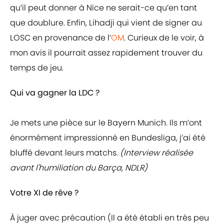
qu’il peut donner à Nice ne serait-ce qu’en tant
que doublure. Enfin, Lihadji qui vient de signer au
LOSC en provenance de l’
OM
. Curieux de le voir, à
mon avis il pourrait assez rapidement trouver du
temps de jeu.
Qui va gagner la LDC ?
Je mets une pièce sur le Bayern Munich. Ils m’ont
énormément impressionné en Bundesliga, j’ai été
bluffé devant leurs matchs.
(Interview réalisée
avant l'humiliation du Barça, NDLR)
Votre XI de rêve ?
À juger avec précaution (Il a été établi en très peu