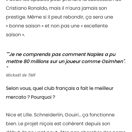
Cristiano Ronaldo, mais il n’aura jamais son
prestige. Même si il peut rebondir, ça sera une
« bonne saison » et non pas une « excellente
saison ».
""Je ne comprends pas comment Naples a pu
mettre 80 millions sur un joueur comme Osimhen".
"
Mickaël de TMF
Selon vous, quel club français a fait le meilleur
mercato ? Pourquoi ?
Nice et Lille. Schneiderlin, Gouiri… ça fonctionne
bien. Le projet niçois est cohérent depuis son