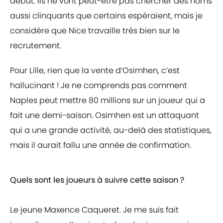
début. Ils ne vont peut-être pas chercher des noms
aussi clinquants que certains espéraient, mais je
considère que Nice travaille très bien sur le
recrutement.
Pour Lille, rien que la vente d’Osimhen, c’est
hallucinant ! Je ne comprends pas comment
Naples peut mettre 80 millions sur un joueur qui a
fait une demi-saison. Osimhen est un attaquant
qui a une grande activité, au-delà des statistiques,
mais il aurait fallu une année de confirmation.
Quels sont les joueurs à suivre cette saison ?
Le jeune Maxence Caqueret. Je me suis fait