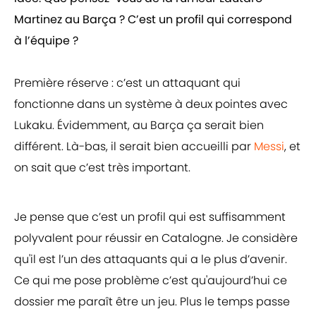
Martinez au Barça ? C’est un profil qui correspond
à l’équipe ?
Première réserve : c’est un attaquant qui
fonctionne dans un système à deux pointes avec
Lukaku. Évidemment, au Barça ça serait bien
différent. Là-bas, il serait bien accueilli par
Messi
, et
on sait que c’est très important.
Je pense que c’est un profil qui est suffisamment
polyvalent pour réussir en Catalogne. Je considère
qu'il est l’un des attaquants qui a le plus d’avenir.
Ce qui me pose problème c’est qu'aujourd’hui ce
dossier me paraît être un jeu. Plus le temps passe