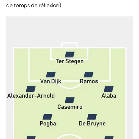
de temps de réflexion).