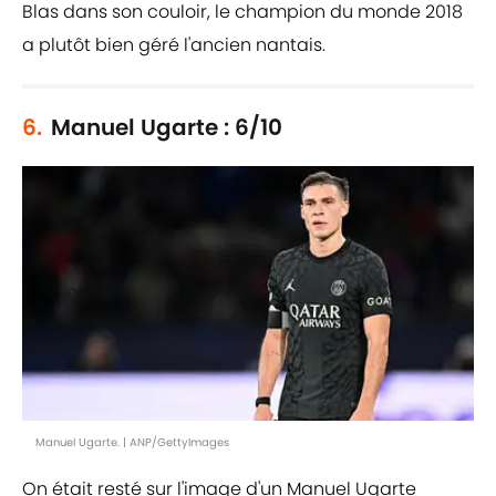
Blas dans son couloir, le champion du monde 2018
a plutôt bien géré l'ancien nantais.
6.
Manuel Ugarte : 6/10
Manuel Ugarte. | ANP/GettyImages
On était resté sur l'image d'un Manuel Ugarte