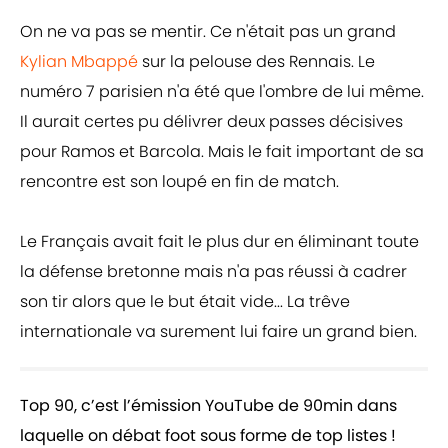
On ne va pas se mentir. Ce n'était pas un grand
Kylian Mbappé
sur la pelouse des Rennais. Le
numéro 7 parisien n'a été que l'ombre de lui même.
Il aurait certes pu délivrer deux passes décisives
pour Ramos et Barcola. Mais le fait important de sa
rencontre est son loupé en fin de match.
Le Français avait fait le plus dur en éliminant toute
la défense bretonne mais n'a pas réussi à cadrer
son tir alors que le but était vide... La trêve
internationale va surement lui faire un grand bien.
Top 90, c’est l’émission YouTube de 90min dans
laquelle on débat foot sous forme de top listes !