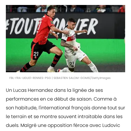
FBL-FRA-LIGUE1-RENNES-PSG | SEBASTIEN SALOM-GOMIS/GettyImages
Un Lucas Hernandez dans la lignée de ses
performances en ce début de saison. Comme à
son habitude, l'international français donne tout sur
le terrain et se montre souvent intraitable dans les
duels. Malgré une opposition féroce avec Ludovic