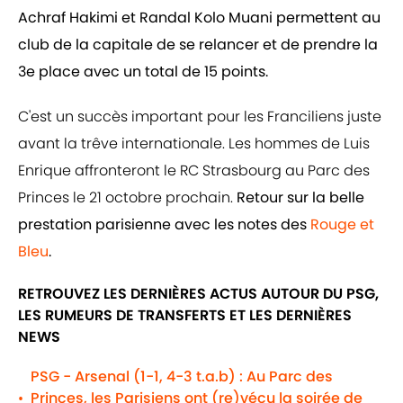
Achraf Hakimi et Randal Kolo Muani permettent au
club de la capitale de se relancer et de prendre la
3e place avec un total de 15 points.
C'est un succès important pour les Franciliens juste
avant la trêve internationale. Les hommes de Luis
Enrique affronteront le RC Strasbourg au Parc des
Princes le 21 octobre prochain.
Retour sur la belle
prestation parisienne avec les notes des
Rouge et
Bleu
.
RETROUVEZ LES DERNIÈRES ACTUS AUTOUR DU PSG,
LES RUMEURS DE TRANSFERTS ET LES DERNIÈRES
NEWS
PSG - Arsenal (1-1, 4-3 t.a.b) : Au Parc des
Princes, les Parisiens ont (re)vécu la soirée de
•