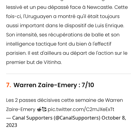
lessivé et un peu dépassé face à Newcastle. Cette
fois-ci, l'Uruguayen a montré qu'il était toujours
aussi important dans le dispositif de Luis Enrique.
Son intensité, ses récupérations de balle et son
intelligence tactique font du bien à l'effectif
parisien. Il est d'ailleurs au départ de l'action sur le
premier but de Vitinha.
7.
Warren Zaire-Emery : 7/10
Les 2 passes décisives cette semaine de Warren
Zaire-Emery 🍯🥰
pic.twitter.com/C2mJXeExTt
— Canal Supporters (@CanalSupporters)
October 8,
2023