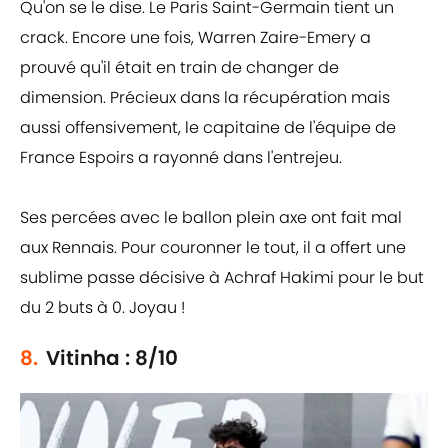
Qu'on se le dise. Le Paris Saint-Germain tient un
crack. Encore une fois, Warren Zaire-Emery a
prouvé qu'il était en train de changer de
dimension. Précieux dans la récupération mais
aussi offensivement, le capitaine de l'équipe de
France Espoirs a rayonné dans l'entrejeu.
Ses percées avec le ballon plein axe ont fait mal
aux Rennais. Pour couronner le tout, il a offert une
sublime passe décisive à Achraf Hakimi pour le but
du 2 buts à 0. Joyau !
8.
Vitinha : 8/10