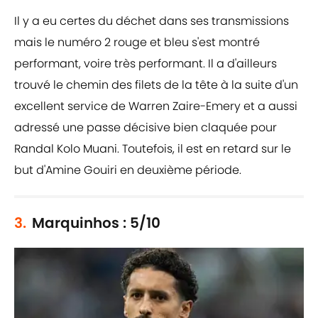
Il y a eu certes du déchet dans ses transmissions
mais le numéro 2 rouge et bleu s'est montré
performant, voire très performant. Il a d'ailleurs
trouvé le chemin des filets de la tête à la suite d'un
excellent service de Warren Zaire-Emery et a aussi
adressé une passe décisive bien claquée pour
Randal Kolo Muani. Toutefois, il est en retard sur le
but d'Amine Gouiri en deuxième période.
3.
Marquinhos : 5/10