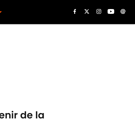
enir de la