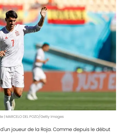
site | MARCELO DEL POZO/Getty Images
d'un joueur de la Roja. Comme depuis le début