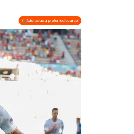
Add us as a preferred source