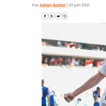
Par
Adrien Barbet
|
23 juin 2021