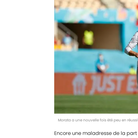
Morata a une nouvelle fois été peu en réus
Encore une maladresse de la part 