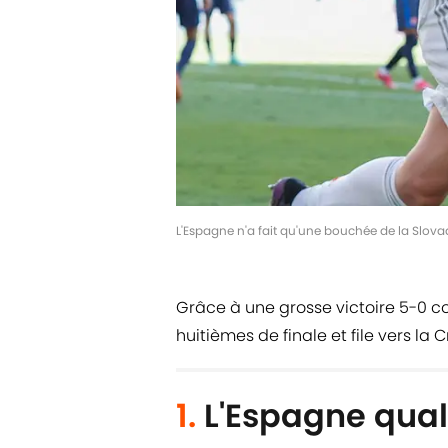
L'Espagne n'a fait qu'une bouchée de la Slov
Grâce à une grosse victoire 5-0 con
huitièmes de finale et file vers la C
1.
L'Espagne qual