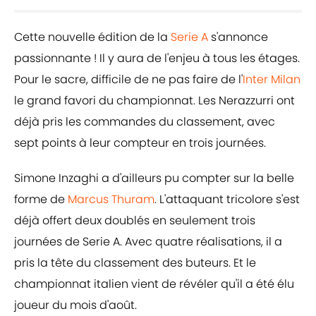
Cette nouvelle édition de la
Serie A
s'annonce
passionnante ! Il y aura de l'enjeu à tous les étages.
Pour le sacre, difficile de ne pas faire de l'
Inter Milan
le grand favori du championnat. Les Nerazzurri ont
déjà pris les commandes du classement, avec
sept points à leur compteur en trois journées.
Simone Inzaghi a d'ailleurs pu compter sur la belle
forme de
Marcus Thuram
. L'attaquant tricolore s'est
déjà offert deux doublés en seulement trois
journées de Serie A. Avec quatre réalisations, il a
pris la tête du classement des buteurs. Et le
championnat italien vient de révéler qu'il a été élu
joueur du mois d'août.