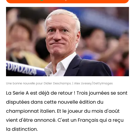
Une bonne nouvelle pour Didier Deschamps. | Alex Livesey/GettyImages
La Serie A est déjà de retour ! Trois journées se sont
disputées dans cette nouvelle édition du
championnat italien. Et le joueur du mois d'août
vient d'être annoncé. C'est un Français qui a reçu
la distinction.