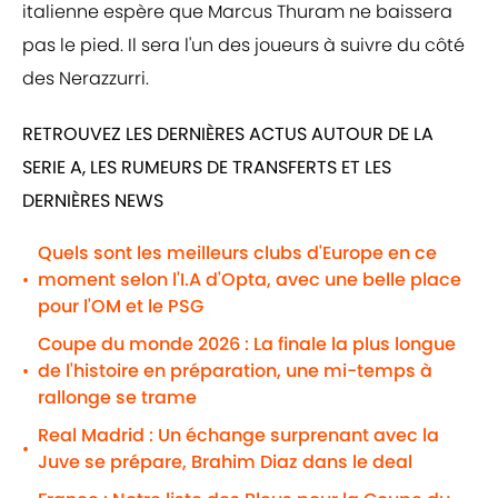
italienne espère que Marcus Thuram ne baissera
pas le pied. Il sera l'un des joueurs à suivre du côté
des Nerazzurri.
RETROUVEZ LES DERNIÈRES ACTUS AUTOUR DE LA
SERIE A, LES RUMEURS DE TRANSFERTS ET LES
DERNIÈRES NEWS
Quels sont les meilleurs clubs d'Europe en ce
moment selon l'I.A d'Opta, avec une belle place
•
pour l'OM et le PSG
Coupe du monde 2026 : La finale la plus longue
de l'histoire en préparation, une mi-temps à
•
rallonge se trame
Real Madrid : Un échange surprenant avec la
•
Juve se prépare, Brahim Diaz dans le deal