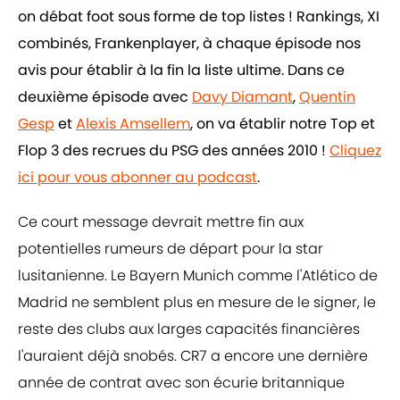
on débat foot sous forme de top listes ! Rankings, XI
combinés, Frankenplayer, à chaque épisode nos
avis pour établir à la fin la liste ultime. Dans ce
deuxième épisode avec
Davy Diamant
,
Quentin
Gesp
et
Alexis Amsellem
, on va établir notre Top et
Flop 3 des recrues du PSG des années 2010 !
Cliquez
ici pour vous abonner au podcast
.
Ce court message devrait mettre fin aux
potentielles rumeurs de départ pour la star
lusitanienne. Le Bayern Munich comme l'Atlético de
Madrid ne semblent plus en mesure de le signer, le
reste des clubs aux larges capacités financières
l'auraient déjà snobés. CR7 a encore une dernière
année de contrat avec son écurie britannique