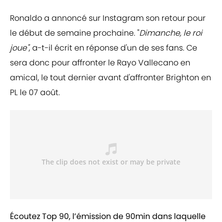
Ronaldo a annoncé sur Instagram son retour pour
le début de semaine prochaine. "
Dimanche, le roi
joue"
, a-t-il écrit en réponse d'un de ses fans. Ce
sera donc pour affronter le Rayo Vallecano en
amical, le tout dernier avant d'affronter Brighton en
PL le 07 août.
Écoutez Top 90, l’émission de 90min dans laquelle