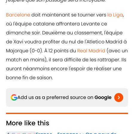
Barcelone
doit maintenant se tourner vers
la Liga
,
où l'équipe catalane affrontera Levante ce
dimanche soir. Deuxième au classement, l'équipe
de Xavi voudra profiter du nul de l'Atletico Madrid à
Majorque (0-0). À 12 points du
Real Madrid
(avec un
match en moins), il sera difficile de les rattraper. Ils
auront néanmoins encore l'espoir de réaliser une
bonne fin de saison.
Add us as a preferred source on
Google
More like this