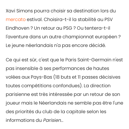
Xavi Simons pourra choisir sa destination lors du
mercato
estival. Choisira-t-il la stabilité au PSV
Eindhoven ? Un retour au PSG ? Ou tentera-t-il
l'aventure dans un autre championnat européen ?
Le jeune néerlandais n'a pas encore décidé.
Ce qui est sûr, c'est que le Paris Saint-Germain n'est
pas insensible à ses performances de hautes
volées aux Pays-Bas (18 buts et 11 passes décisives
toutes compétitions confondues). La direction
parisienne est très intéressée par un retour de son
joueur mais le Néerlandais ne semble pas être l'une
des priorités du club de la capitale selon les
informations du
Parisien
...