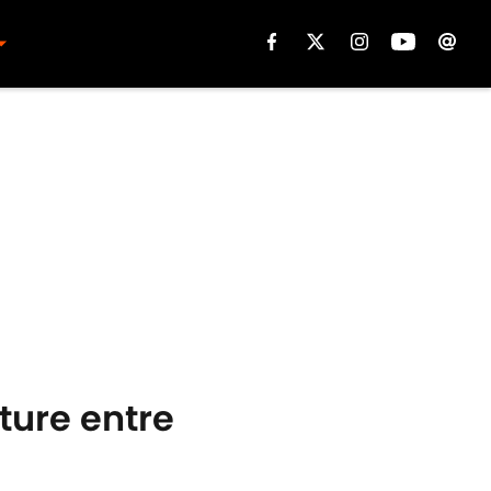
cture entre