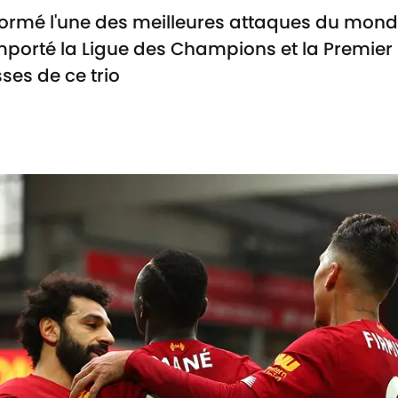
formé l'une des meilleures attaques du mond
mporté la Ligue des Champions et la Premier
sses de ce trio