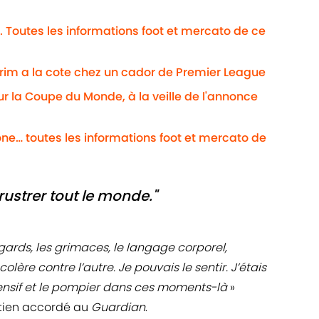
. Toutes les informations foot et mercato de ce
im a la cote chez un cador de Premier League
our la Coupe du Monde, à la veille de l'annonce
ne… toutes les informations foot et mercato de
rustrer tout le monde."
gards, les grimaces, le langage corporel,
colère contre l’autre. Je pouvais le sentir. J’étais
ffensif et le pompier dans ces moments-là
»
etien accordé au
Guardian
.