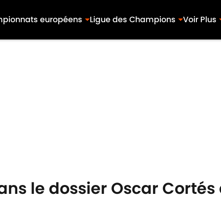
pionnats européens
Ligue des Champions
Voir Plus
s le dossier Oscar Cortés