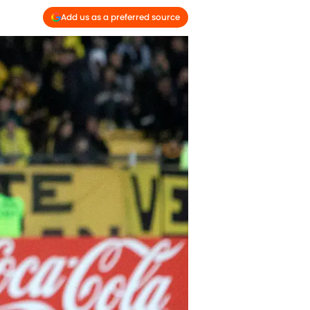
Add us as a preferred source