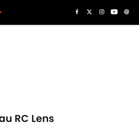
 au RC Lens