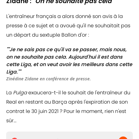
Zidane :
"On ne souhaite pas cela"
L'entraîneur français a alors donné son avis à la
presse à ce sujet et a avoué qu'il ne souhaitait pas
un départ du sextuple Ballon d'or :
""Je ne sais pas ce qu'il va se passer, mais nous,
on ne souhaite pas cela. Aujourd'hui il est dans
cette Liga, et on veut avoir les meilleurs dans cette
Liga.""
Zinédine Zidane en conférence de presse.
La
Pulga
exaucera-t-il le souhait de l'entraîneur du
Real en restant au Barça après l'expiration de son
contrat le 30 juin 2021 ? Pour le moment, rien n'est
sûr...