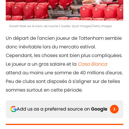
Gareth Bale sur le banc de touche | Quality Sport Images/Getty Images
Un départ de l'ancien joueur de Tottenham semble
donc inévitable lors du mercato estival.
Cependant, les choses sont bien plus compliquées.
Le joueur a un gros salaire et la
Casa Blanca
attend au moins une somme de 40 millions d'euros.
Peu de clubs sont disposés à s'aligner sur de telles
sommes surtout en cette période.
Add us as a preferred source on
Google