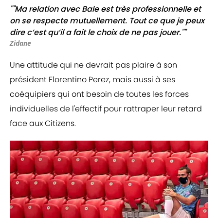
""Ma relation avec Bale est très professionnelle et
on se respecte mutuellement. Tout ce que je peux
dire c’est qu’il a fait le choix de ne pas jouer.""
Zidane
Une attitude qui ne devrait pas plaire à son
président Florentino Perez, mais aussi à ses
coéquipiers qui ont besoin de toutes les forces
individuelles de l'effectif pour rattraper leur retard
face aux Citizens.