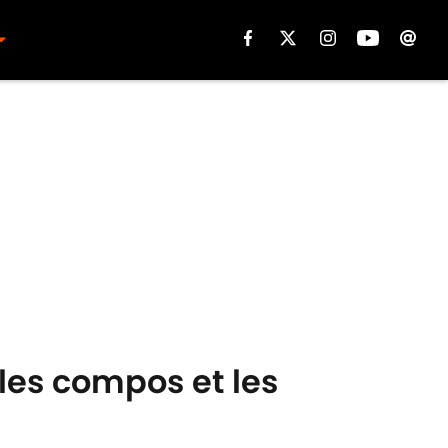
les compos et les