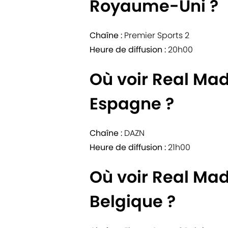
Royaume-Uni ?
Chaîne :
Premier Sports 2
Heure de diffusion :
20h00
Où voir Real Ma
Espagne ?
Chaîne :
DAZN
Heure de diffusion :
21h00
Où voir Real Ma
Belgique ?