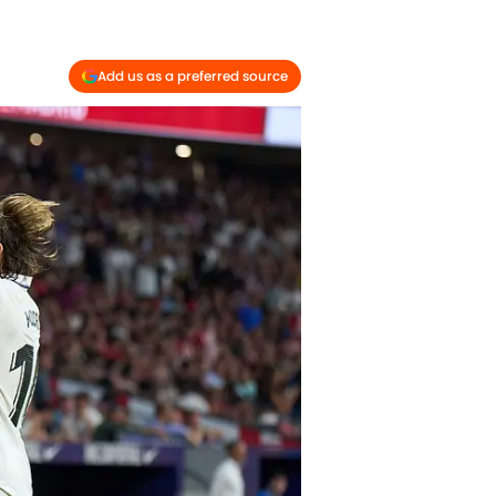
Add us as a preferred source