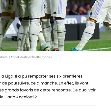
faite. | Angel Martinez/GettyImages
la Liga. Il a pu remporter ses six premières
 de poursuivre, ce dimanche. En effet, ils vont
 les grands favoris de cette rencontre. De quoi voir
 Carlo Ancelotti ?