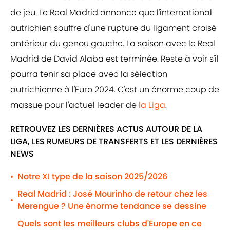
de jeu. Le Real Madrid annonce que l'international
autrichien souffre d'une rupture du ligament croisé
antérieur du genou gauche. La saison avec le Real
Madrid de David Alaba est terminée. Reste à voir s'il
pourra tenir sa place avec la sélection
autrichienne à l'Euro 2024. C'est un énorme coup de
massue pour l'actuel leader de
la Liga
.
RETROUVEZ LES DERNIÈRES ACTUS AUTOUR DE LA
LIGA, LES RUMEURS DE TRANSFERTS ET LES DERNIÈRES
NEWS
Notre XI type de la saison 2025/2026
•
Real Madrid : José Mourinho de retour chez les
•
Merengue ? Une énorme tendance se dessine
Quels sont les meilleurs clubs d'Europe en ce