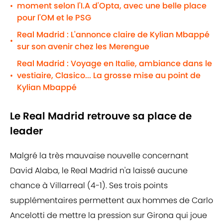
moment selon l'I.A d'Opta, avec une belle place
•
pour l'OM et le PSG
Real Madrid : L'annonce claire de Kylian Mbappé
•
sur son avenir chez les Merengue
Real Madrid : Voyage en Italie, ambiance dans le
vestiaire, Clasico... La grosse mise au point de
•
Kylian Mbappé
Le Real Madrid retrouve sa place de
leader
Malgré la très mauvaise nouvelle concernant
David Alaba, le Real Madrid n'a laissé aucune
chance à Villarreal (4-1). Ses trois points
supplémentaires permettent aux hommes de Carlo
Ancelotti de mettre la pression sur Girona qui joue