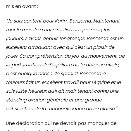
mis en avant :
"Je suis content pour Karim Benzema. Maintenant
tout le monde a enfin réalisé ce que nous, les
joueurs, savons depuis longtemps. Benzema est un
excellent attaquant avec qui c'est un plaisir de
jouer. Sa compréhension du jeu, du mouvement, de
la perturbation de l'équilibre de la défense rivale,
c'est quelque chose de spécial. Benzema a
toujours fait un excellent travail pour l'équipe et je
suis juste heureux qu'il ait maintenant connu une
standing ovation générale et une grande
satisfaction de la reconnaissance de sa classe."
Une déclaration qui ne devrait pas manquer de