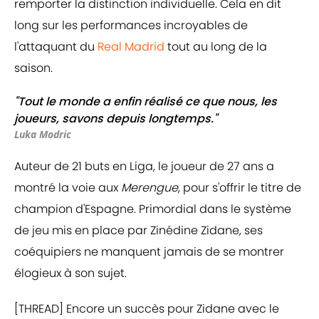
remporter la distinction individuelle. Cela en dit
long sur les performances incroyables de
l'attaquant du
Real Madrid
tout au long de la
saison.
"Tout le monde a enfin réalisé ce que nous, les
joueurs, savons depuis longtemps."
Luka Modric
Auteur de 21 buts en Liga, le joueur de 27 ans a
montré la voie aux
Merengue
, pour s'offrir le titre de
champion d'Espagne. Primordial dans le système
de jeu mis en place par Zinédine Zidane, ses
coéquipiers ne manquent jamais de se montrer
élogieux à son sujet.
[THREAD] Encore un succès pour Zidane avec le