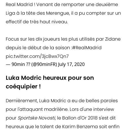
Real Madrid ! Venant de remporter une deuxième
Liga à la tête des Merengue, il a pu compter sur un
effectif de très haut niveau.
Focus sur les dix joueurs les plus utilisés par Zidane
depuis le début de la saison :
#RealMadrid
pic.twitter.com/3jcBwx7Qn7
— 90min ?? (@90minFR)
July 17, 2020
Luka Modric heureux pour son
coéquipier !
Dernièrement, Luka Modric a eu de belles paroles
pour l'attaquant madrilène. Lors d'une interview
pour
Sportske Novosti
, le Ballon d'Or 2018 s'est dit
heureux que le talent de Karim Benzema soit enfin