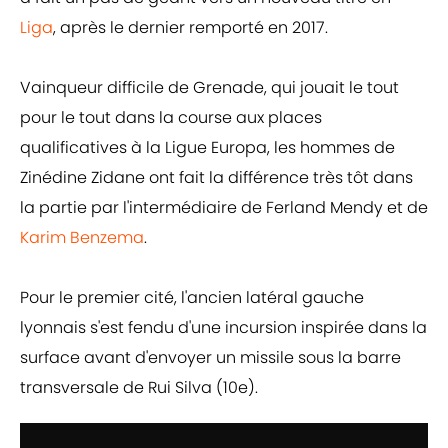
Liga
, après le dernier remporté en 2017.
Vainqueur difficile de Grenade, qui jouait le tout
pour le tout dans la course aux places
qualificatives à la Ligue Europa, les hommes de
Zinédine Zidane ont fait la différence très tôt dans
la partie par l'intermédiaire de Ferland Mendy et de
Karim Benzema
.
Pour le premier cité, l'ancien latéral gauche
lyonnais s'est fendu d'une incursion inspirée dans la
surface avant d'envoyer un missile sous la barre
transversale de Rui Silva (10e).