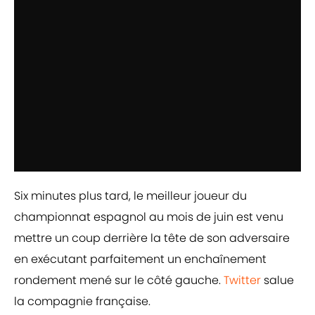
Six minutes plus tard, le meilleur joueur du
championnat espagnol au mois de juin est venu
mettre un coup derrière la tête de son adversaire
en exécutant parfaitement un enchaînement
rondement mené sur le côté gauche.
Twitter
salue
la compagnie française.