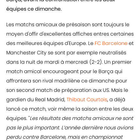
équipes ce dimanche.
Les matchs amicaux de présaison sont toujours le
moyen d'offir d'excellentes affiches entres certaines
des meilleures équipes d'Europe. Le
FC Barcelone
et
Manchester City se sont par exemple neutralisés
dans la nuit de mardi à mercredi (2-2). Un premier
match amical encourageant pour le Barça qui
affrontera son rival madrilène ce dimanche pour
son second match de préparation aux US. Mais le
gardien du Real Madrid,
Thibaut Courtois
, a déjà
lancé ce match, voir même la saison entre les deux
équipes. "
Les résultats des matchs amicaux ne sont
pas le plus important. L’année dernière nous avions
perdu contre Barcelone, mais en championnat