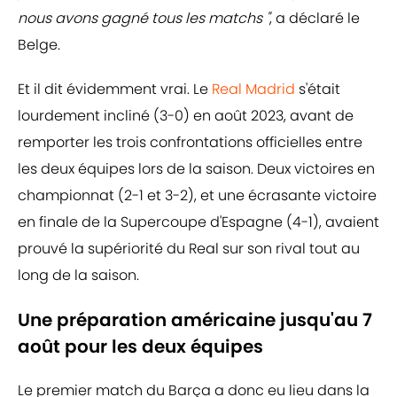
nous avons gagné tous les matchs "
, a déclaré le
Belge.
Et il dit évidemment vrai. Le
Real Madrid
s'était
lourdement incliné (3-0) en août 2023, avant de
remporter les trois confrontations officielles entre
les deux équipes lors de la saison. Deux victoires en
championnat (2-1 et 3-2), et une écrasante victoire
en finale de la Supercoupe d'Espagne (4-1), avaient
prouvé la supériorité du Real sur son rival tout au
long de la saison.
Une préparation américaine jusqu'au 7
août pour les deux équipes
Le premier match du Barça a donc eu lieu dans la