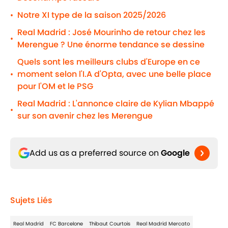
Notre XI type de la saison 2025/2026
•
Real Madrid : José Mourinho de retour chez les
•
Merengue ? Une énorme tendance se dessine
Quels sont les meilleurs clubs d'Europe en ce
moment selon l'I.A d'Opta, avec une belle place
•
pour l'OM et le PSG
Real Madrid : L'annonce claire de Kylian Mbappé
•
sur son avenir chez les Merengue
Add us as a preferred source on
Google
Sujets Liés
Real Madrid
FC Barcelone
Thibaut Courtois
Real Madrid Mercato