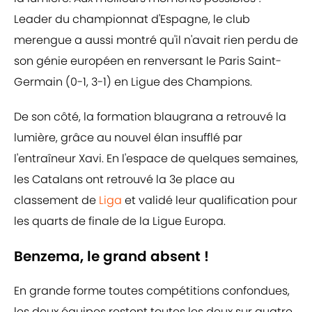
Leader du championnat d'Espagne, le club
merengue a aussi montré qu'il n'avait rien perdu de
son génie européen en renversant le Paris Saint-
Germain (0-1, 3-1) en Ligue des Champions.
De son côté, la formation blaugrana a retrouvé la
lumière, grâce au nouvel élan insufflé par
l'entraîneur Xavi. En l'espace de quelques semaines,
les Catalans ont retrouvé la 3e place au
classement de
Liga
et validé leur qualification pour
les quarts de finale de la Ligue Europa.
Benzema, le grand absent !
En grande forme toutes compétitions confondues,
les deux équipes restent toutes les deux sur quatre