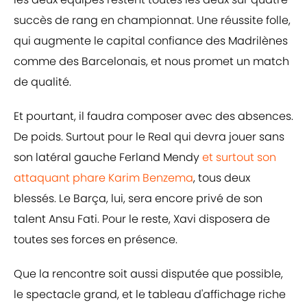
succès de rang en championnat. Une réussite folle,
qui augmente le capital confiance des Madrilènes
comme des Barcelonais, et nous promet un match
de qualité.
Et pourtant, il faudra composer avec des absences.
De poids. Surtout pour le Real qui devra jouer sans
son latéral gauche Ferland Mendy
et surtout son
attaquant phare Karim Benzema
, tous deux
blessés. Le Barça, lui, sera encore privé de son
talent Ansu Fati. Pour le reste, Xavi disposera de
toutes ses forces en présence.
Que la rencontre soit aussi disputée que possible,
le spectacle grand, et le tableau d'affichage riche