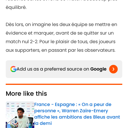
équilibré.
Dès lors, on imagine les deux équipe se mettre en
évidence et marquer, avant de se quitter sur un
match nul 2-2. Pour le plaisir de tous, des joueurs
aux supporters, en passant par les observateurs.
Add us as a preferred source on
Google
More like this
France - Espagne : « On a peur de
personne », Warren Zaïre-Emery
affiche les ambitions des Bleus avant
la demi