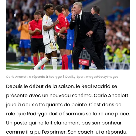
Carlo Ancelotti a répondu à Rodrygo. | Quality Sport Images/GettyImages
Depuis le début de la saison, le Real Madrid se
présente avec un nouveau schéma. Carlo Ancelotti
joue à deux attaquants de pointe. C'est dans ce
rôle que Rodrygo doit désormais se faire une place.
Un poste qui ne fait clairement pas son bonheur,
comme il a pu l'exprimer. Son coach lui a répondu.