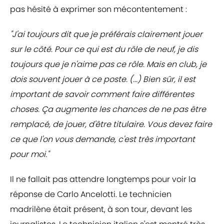
pas hésité à exprimer son mécontentement :
"J'ai toujours dit que je préférais clairement jouer
sur le côté. Pour ce qui est du rôle de neuf, je dis
toujours que je n'aime pas ce rôle. Mais en club, je
dois souvent jouer à ce poste. (...) Bien sûr, il est
important de savoir comment faire différentes
choses. Ça augmente les chances de ne pas être
remplacé, de jouer, d'être titulaire. Vous devez faire
ce que l'on vous demande, c'est très important
pour moi."
Il ne fallait pas attendre longtemps pour voir la
réponse de Carlo Ancelotti. Le technicien
madrilène était présent, à son tour, devant les