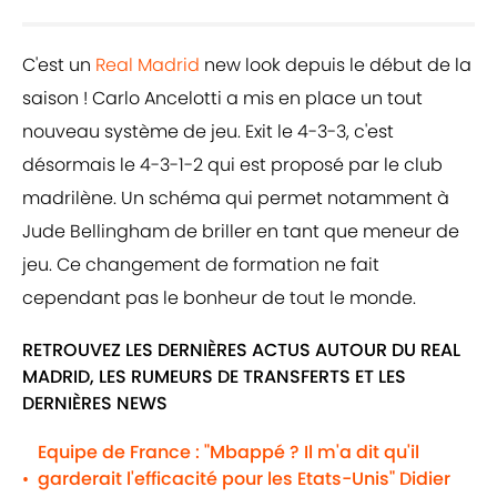
C'est un
Real Madrid
new look depuis le début de la
saison ! Carlo Ancelotti a mis en place un tout
nouveau système de jeu. Exit le 4-3-3, c'est
désormais le 4-3-1-2 qui est proposé par le club
madrilène. Un schéma qui permet notamment à
Jude Bellingham de briller en tant que meneur de
jeu. Ce changement de formation ne fait
cependant pas le bonheur de tout le monde.
RETROUVEZ LES DERNIÈRES ACTUS AUTOUR DU REAL
MADRID, LES RUMEURS DE TRANSFERTS ET LES
DERNIÈRES NEWS
Equipe de France : "Mbappé ? Il m'a dit qu'il
garderait l'efficacité pour les Etats-Unis" Didier
•