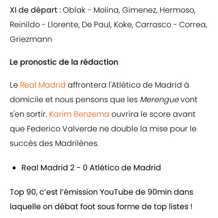
XI de départ :
Oblak - Molina, Gimenez, Hermoso,
Reinildo - Llorente, De Paul, Koke, Carrasco - Correa,
Griezmann
Le pronostic de la rédaction
Le
Real Madrid
affrontera l'Atlético de Madrid à
domicile et nous pensons que les
Merengue
vont
s'en sortir.
Karim Benzema
ouvrira le score avant
que Federico Valverde ne double la mise pour le
succès des Madrilènes.
Real Madrid 2 - 0 Atlético de Madrid
Top 90, c’est l’émission YouTube de 90min dans
laquelle on débat foot sous forme de top listes !