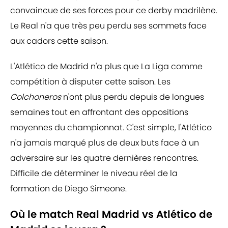
convaincue de ses forces pour ce derby madrilène.
Le Real n'a que très peu perdu ses sommets face
aux cadors cette saison.
L'Atlético de Madrid n'a plus que La Liga comme
compétition à disputer cette saison. Les
Colchoneros
n'ont plus perdu depuis de longues
semaines tout en affrontant des oppositions
moyennes du championnat. C'est simple, l'Atlético
n'a jamais marqué plus de deux buts face à un
adversaire sur les quatre dernières rencontres.
Difficile de déterminer le niveau réel de la
formation de Diego Simeone.
Où le match Real Madrid vs Atlético de