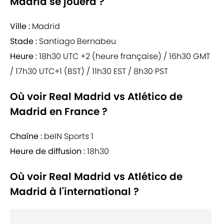
Madrid se jouera ?
Ville :
Madrid
Stade :
Santiago Bernabeu
Heure :
18h30 UTC +2 (heure française) / 16h30 GMT
/ 17h30 UTC+1 (BST) / 11h30 EST / 8h30 PST
Où voir Real Madrid vs Atlético de
Madrid en France ?
Chaîne :
beIN Sports 1
Heure de diffusion :
18h30
Où voir Real Madrid vs Atlético de
Madrid à l'international ?