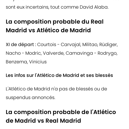
sont eux incertains, tout comme David Alaba.
La composition probable du Real
Madrid vs Atlético de Madrid
XI de départ :
Courtois - Carvajal, Militao, Rüdiger,
Nacho - Modric, Valverde, Camavinga - Rodrygo,
Benzema, Vinicius
Les infos sur l'Atlético de Madrid et ses blessés
L'Atlético de Madrid n'a pas de blessés ou de
suspendus annoncés.
La composition probable de l'Atlético
de Madrid vs Real Madrid