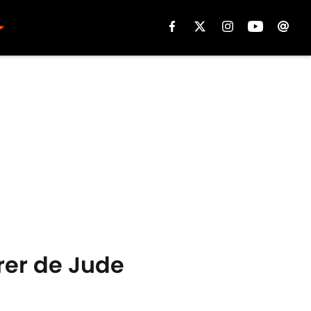
rer de Jude