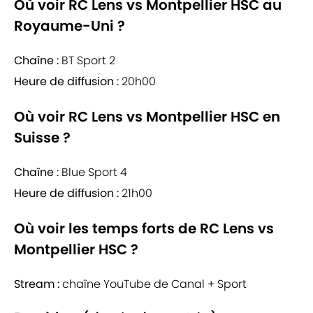
Où voir RC Lens vs Montpellier HSC au
Royaume-Uni ?
Chaîne :
BT Sport 2
Heure de diffusion :
20h00
Où voir RC Lens vs Montpellier HSC en
Suisse ?
Chaîne :
Blue Sport 4
Heure de diffusion :
21h00
Où voir les temps forts de RC Lens vs
Montpellier HSC ?
Stream :
chaîne YouTube de Canal + Sport