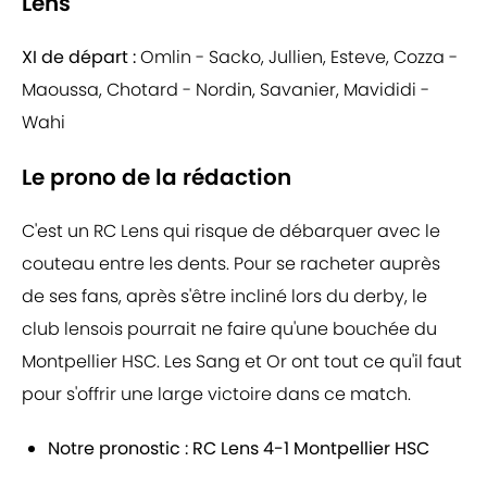
Lens
XI de départ :
Omlin - Sacko, Jullien, Esteve, Cozza -
Maoussa, Chotard - Nordin, Savanier, Mavididi -
Wahi
Le prono de la rédaction
C'est un RC Lens qui risque de débarquer avec le
couteau entre les dents. Pour se racheter auprès
de ses fans, après s'être incliné lors du derby, le
club lensois pourrait ne faire qu'une bouchée du
Montpellier HSC. Les Sang et Or ont tout ce qu'il faut
pour s'offrir une large victoire dans ce match.
Notre pronostic : RC Lens 4-1 Montpellier HSC