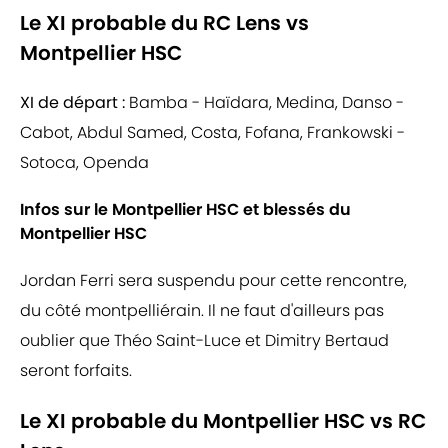
Le XI probable du RC Lens vs
Montpellier HSC
XI de départ :
Bamba - Haïdara, Medina, Danso -
Cabot, Abdul Samed, Costa, Fofana, Frankowski -
Sotoca, Openda
Infos sur le Montpellier HSC et blessés du
Montpellier HSC
Jordan Ferri sera suspendu pour cette rencontre,
du côté montpelliérain. Il ne faut d'ailleurs pas
oublier que Théo Saint-Luce et Dimitry Bertaud
seront forfaits.
Le XI probable du Montpellier HSC vs RC