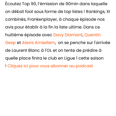
Écoutez Top 90, l’émission de 90min dans laquelle
on débat foot sous forme de top listes ! Rankings, XI
combinés, Frankenplayer, à chaque épisode nos
avis pour établir à la fin la liste ultime. Dans ce
huitième épisode avec
Davy Diamant
,
Quentin
Gesp
et
Alexis Amsellem
, on se penche sur l'arrivée
de Laurent Blanc à l'OL et on tente de prédire à
quelle place finira le club en Ligue 1 cette saison
!
Cliquez ici pour vous abonner au podcast