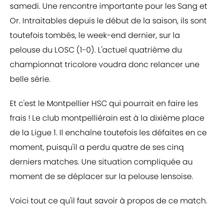
samedi. Une rencontre importante pour les Sang et
Or. Intraitables depuis le début de la saison, ils sont
toutefois tombés, le week-end dernier, sur la
pelouse du LOSC (1-0). L'actuel quatrième du
championnat tricolore voudra donc relancer une
belle série.
Et c'est le Montpellier HSC qui pourrait en faire les
frais ! Le club montpelliérain est à la dixième place
de la Ligue 1. Il enchaîne toutefois les défaites en ce
moment, puisqu'il a perdu quatre de ses cinq
derniers matches. Une situation compliquée au
moment de se déplacer sur la pelouse lensoise.
Voici tout ce qu'il faut savoir à propos de ce match.