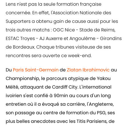
Lens n'est pas la seule formation française
concernée. En effet, l'Association Nationale des
Supporters a obtenu gain de cause aussi pour les
trois autres matchs : OGC Nice - Stade de Reims,
ESTAC Troyes - AJ Auxerre et Angoulême - Girondins
de Bordeaux. Chaque tribunes visiteuse de ses
rencontres sera ouverte ce week-end.
Du
Paris Saint-Germain
de
Zlatan Ibrahimovic
au
Championship, le parcours atypique de Yakou
Méïté, attaquant de Cardiff City. L'international
ivoirien s'est confié à 90min au cours d'un long
entretien où il a évoqué sa carrière, l'Angleterre,
son passage au centre de formation du PSG, ses
plus belles anecdotes avec les Titis Parisiens, de