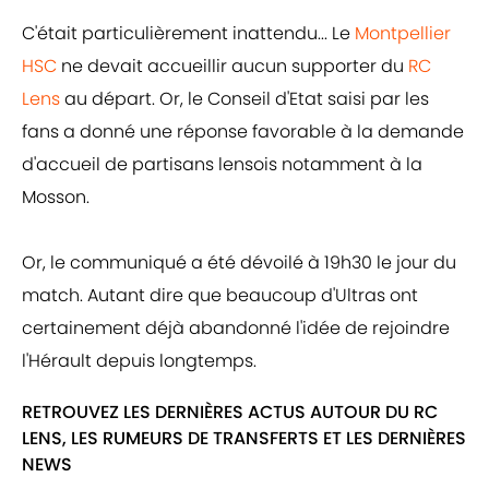
C'était particulièrement inattendu... Le
Montpellier
HSC
ne devait accueillir aucun supporter du
RC
Lens
au départ. Or, le Conseil d'Etat saisi par les
fans a donné une réponse favorable à la demande
d'accueil de partisans lensois notamment à la
Mosson.
Or, le communiqué a été dévoilé à 19h30 le jour du
match. Autant dire que beaucoup d'Ultras ont
certainement déjà abandonné l'idée de rejoindre
l'Hérault depuis longtemps.
RETROUVEZ LES DERNIÈRES ACTUS AUTOUR DU RC
LENS, LES RUMEURS DE TRANSFERTS ET LES DERNIÈRES
NEWS