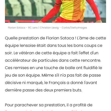
Florian Sotoca - RC Lens | Christian Liewig - Corbis/GettyImages
Quelle prestation de Florian Sotoca ! L'âme de cette
équipe lensoise était dans tous les bons coups ce
soir. Le vétéran de cette équipe a fait l'effet d'un
accélérateur de particules dans cette rencontre.
Ces remises en une touche de balle ont fluidifié le
jeu de son équipe. Même s'il n'a pas fait de passe
décisive ni marqué, le Français a donné l'avant
dernière passe des deux premiers buts.
Pour parachever sa prestation, il a profité de