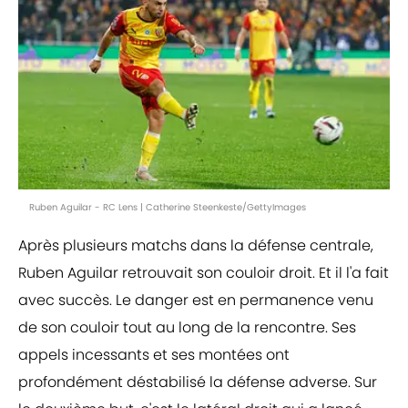
Ruben Aguilar - RC Lens | Catherine Steenkeste/GettyImages
Après plusieurs matchs dans la défense centrale,
Ruben Aguilar retrouvait son couloir droit. Et il l'a fait
avec succès. Le danger est en permanence venu
de son couloir tout au long de la rencontre. Ses
appels incessants et ses montées ont
profondément déstabilisé la défense adverse. Sur