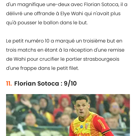
d'un magnifique une-deux avec Florian Sotoca, il a
délivré une offrande à Elye Wahi qui n'avait plus
qu'à pousser le ballon dans le but.
Le petit numéro 10 a marqué un troisième but en
trois matchs en étant à la réception d'une remise
de Wahi pour crucifier le portier strasbourgeois
d'une frappe dans le petit filet.
11.
Florian Sotoca : 9/10