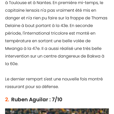
à Toulouse et à Nantes. En première mi-temps, le
capitaine lensois n'a pas vraiment été mis en
danger et n'a rien pu faire sur la frappe de Thomas
Delaine à bout portant à la 43e. En seconde
période, l'international tricolore est monté en
température en sortant une belle volée de
Mwanga à la 47e. Il a aussi réalisé une très belle
intervention sur un centre dangereux de Bakwa à
la 60e.
Le dernier rempart s'est une nouvelle fois montré
rassurant pour sa défense.
2.
Ruben Aguilar : 7/10