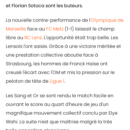
et Florian Sotoca sont les buteurs.
La nouvelle contre-performance de l
'Olympique de
Marseille
face au
FC Metz
(1-1) laissait le champ
libre au
RC Lens
. L'opportunité était trop belle. Les
Lensois l'ont saisie. Grâce à une victoire méritée et
une prestation collective aboutie face à
Strasbourg, les hommes de Franck Haise ont
creusé l'écart avec l'OM et mis la pression sur le
peloton de tête de
Ligue 1
.
Les Sang et Or se sont rendu le match facile en
ouvrant le score au quart d'heure de jeu d'un
magnifique mouvement collectif conclu par Elye
Wahi. La suite n'est que maîtrise malgré la très