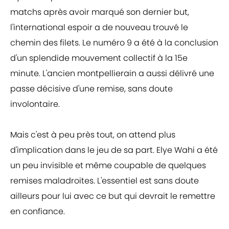
matchs après avoir marqué son dernier but,
l'international espoir a de nouveau trouvé le
chemin des filets. Le numéro 9 a été à la conclusion
d'un splendide mouvement collectif à la 15e
minute. L'ancien montpellierain a aussi délivré une
passe décisive d'une remise, sans doute
involontaire.
Mais c'est à peu près tout, on attend plus
d'implication dans le jeu de sa part. Elye Wahi a été
un peu invisible et même coupable de quelques
remises maladroites. L'essentiel est sans doute
ailleurs pour lui avec ce but qui devrait le remettre
en confiance.