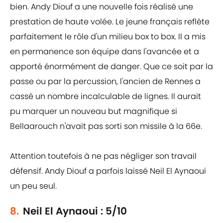
bien. Andy Diouf a une nouvelle fois réalisé une
prestation de haute volée. Le jeune français reflète
parfaitement le rôle d'un milieu box to box. Il a mis
en permanence son équipe dans l'avancée et a
apporté énormément de danger. Que ce soit par la
passe ou par la percussion, l'ancien de Rennes a
cassé un nombre incalculable de lignes. Il aurait
pu marquer un nouveau but magnifique si
Bellaarouch n'avait pas sorti son missile à la 66e.
Attention toutefois à ne pas négliger son travail
défensif. Andy Diouf a parfois laissé Neil El Aynaoui
un peu seul.
8.
Neil El Aynaoui : 5/10