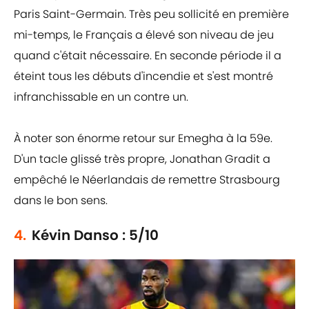
Paris Saint-Germain. Très peu sollicité en première
mi-temps, le Français a élevé son niveau de jeu
quand c'était nécessaire. En seconde période il a
éteint tous les débuts d'incendie et s'est montré
infranchissable en un contre un.
À noter son énorme retour sur Emegha à la 59e.
D'un tacle glissé très propre, Jonathan Gradit a
empêché le Néerlandais de remettre Strasbourg
dans le bon sens.
4.
Kévin Danso : 5/10