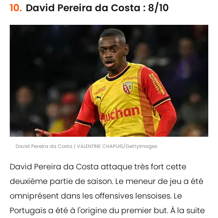
10.
David Pereira da Costa : 8/10
David Pereira da Costa | VALENTINE CHAPUIS/GettyImages
David Pereira da Costa attaque très fort cette
deuxième partie de saison. Le meneur de jeu a été
omniprésent dans les offensives lensoises. Le
Portugais a été à l'origine du premier but. À la suite