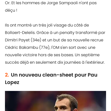
Or. Et les hommes de Jorge Sampaoli n'ont pas
déçu !
Ils ont montré un très joli visage du côté de
Bollaert-Delelis. Grâce à un penalty transformé par
Dimitri Payet (34e) et un but de sa nouvelle recrue
Cédric Bakambu (77e), l'OM s'en sort avec une
nouvelle victoire hors de ses bases. Un septième
succès déjà en seulement dix journées à l'extérieur.
2.
Un nouveau clean-sheet pour Pau
Lopez