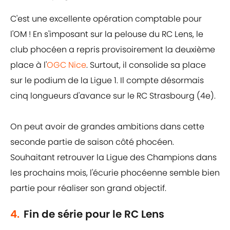
C'est une excellente opération comptable pour
l'OM ! En s'imposant sur la pelouse du RC Lens, le
club phocéen a repris provisoirement la deuxième
place à l'
OGC Nice
. Surtout, il consolide sa place
sur le podium de la Ligue 1. Il compte désormais
cinq longueurs d'avance sur le RC Strasbourg (4e).
On peut avoir de grandes ambitions dans cette
seconde partie de saison côté phocéen.
Souhaitant retrouver la Ligue des Champions dans
les prochains mois, l'écurie phocéenne semble bien
partie pour réaliser son grand objectif.
4.
Fin de série pour le RC Lens