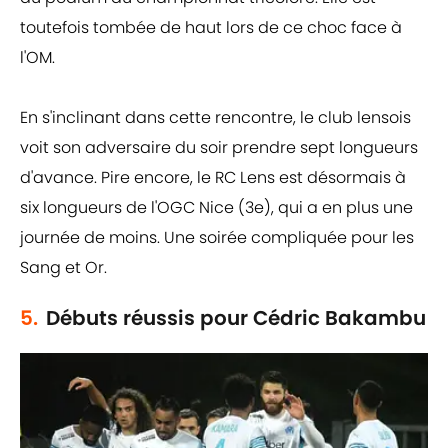
toutefois tombée de haut lors de ce choc face à
l'OM.
En s'inclinant dans cette rencontre, le club lensois
voit son adversaire du soir prendre sept longueurs
d'avance. Pire encore, le RC Lens est désormais à
six longueurs de l'OGC Nice (3e), qui a en plus une
journée de moins. Une soirée compliquée pour les
Sang et Or.
5.
Débuts réussis pour Cédric Bakambu