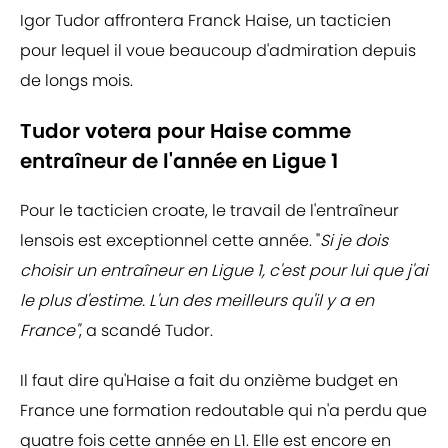
Igor Tudor affrontera Franck Haise, un tacticien
pour lequel il voue beaucoup d'admiration depuis
de longs mois.
Tudor votera pour Haise comme
entraîneur de l'année en Ligue 1
Pour le tacticien croate, le travail de l'entraîneur
lensois est exceptionnel cette année. "
Si je dois
choisir un entraîneur en Ligue 1, c'est pour lui que j'ai
le plus d'estime. L'un des meilleurs qu'il y a en
France"
, a scandé Tudor.
Il faut dire qu'Haise a fait du onzième budget en
France une formation redoutable qui n'a perdu que
quatre fois cette année en L1. Elle est encore en