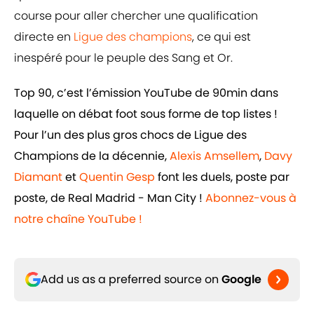
course pour aller chercher une qualification
directe en
Ligue des champions
, ce qui est
inespéré pour le peuple des Sang et Or.
Top 90, c’est l’émission YouTube de 90min dans
laquelle on débat foot sous forme de top listes !
Pour l’un des plus gros chocs de Ligue des
Champions de la décennie,
Alexis Amsellem
,
Davy
Diamant
et
Quentin Gesp
font les duels, poste par
poste, de Real Madrid - Man City !
Abonnez-vous à
notre chaîne YouTube !
Add us as a preferred source on
Google