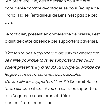
Si à première vue, cette décision pourrait être
considérée comme avantageuse pour l'équipe de
Franck Haise, l'entraineur de Lens n'est pas de cet
avis.
Le tacticien, présent en conférence de presse, s'est
plaint de cette absence des supporters adverses.
"L'absence des supporters lillois est une aberration.
Je milite pour que tous les supporters des clubs
soient présents. Il y a les JO, la Coupe du Monde de
Rugby et nous ne sommes pas capables
d'accueillir les supporters lillois ? "
déclarait Haise
face aux journalistes
.
Avec ou sans les supporters
des Dogues, ce choc promet d'être
particulièrement bouillant.