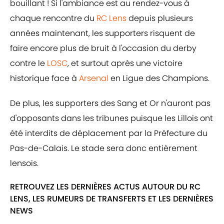
bouillant ! Si l'ambiance est au rendez-vous à
chaque rencontre du
RC Lens
depuis plusieurs
années maintenant, les supporters risquent de
faire encore plus de bruit à l'occasion du derby
contre le
LOSC
, et surtout après une victoire
historique face à
Arsenal
en Ligue des Champions.
De plus, les supporters des Sang et Or n'auront pas
d'opposants dans les tribunes puisque les Lillois ont
été interdits de déplacement par la Préfecture du
Pas-de-Calais. Le stade sera donc entièrement
lensois.
RETROUVEZ LES DERNIÈRES ACTUS AUTOUR DU RC
LENS, LES RUMEURS DE TRANSFERTS ET LES DERNIÈRES
NEWS