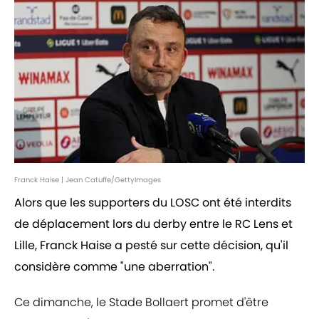
Franck Haise | Jean Catuffe/GettyImages
Alors que les supporters du LOSC ont été interdits
de déplacement lors du derby entre le RC Lens et
Lille, Franck Haise a pesté sur cette décision, qu'il
considère comme "une aberration".
Ce dimanche, le Stade Bollaert promet d'être