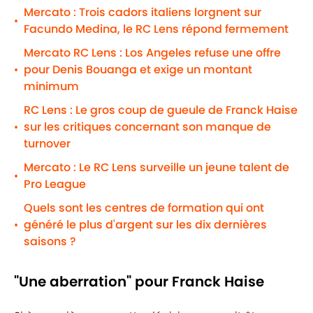
Mercato : Trois cadors italiens lorgnent sur
•
Facundo Medina, le RC Lens répond fermement
Mercato RC Lens : Los Angeles refuse une offre
pour Denis Bouanga et exige un montant
•
minimum
RC Lens : Le gros coup de gueule de Franck Haise
sur les critiques concernant son manque de
•
turnover
Mercato : Le RC Lens surveille un jeune talent de
•
Pro League
Quels sont les centres de formation qui ont
généré le plus d'argent sur les dix dernières
•
saisons ?
"Une aberration" pour Franck Haise