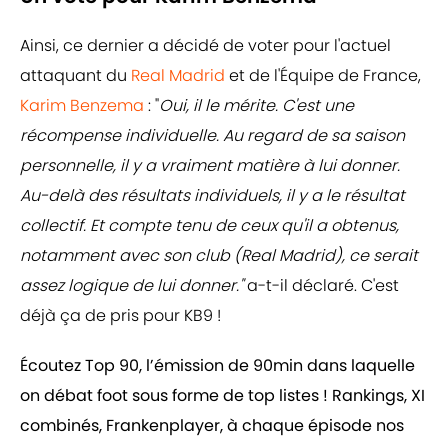
Ainsi, ce dernier a décidé de voter pour l'actuel
attaquant du
Real Madrid
et de l'Équipe de France,
Karim Benzema
: "
Oui, il le mérite. C'est une
récompense individuelle. Au regard de sa saison
personnelle, il y a vraiment matière à lui donner.
Au-delà des résultats individuels, il y a le résultat
collectif. Et compte tenu de ceux qu'il a obtenus,
notamment avec son club (Real Madrid), ce serait
assez logique de lui donner."
a-t-il déclaré.
C'est
déjà ça de pris pour KB9 !
Écoutez Top 90, l’émission de 90min dans laquelle
on débat foot sous forme de top listes ! Rankings, XI
combinés, Frankenplayer, à chaque épisode nos