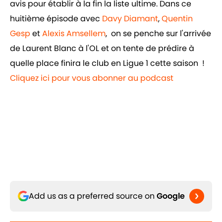
avis pour établir à la fin la liste ultime. Dans ce
huitième épisode avec
Davy Diamant
,
Quentin
Gesp
et
Alexis Amsellem
, on se penche sur l'arrivée
de Laurent Blanc à l'OL et on tente de prédire à
quelle place finira le club en Ligue 1 cette saison !
Cliquez ici pour vous abonner au podcast
Add us as a preferred source on
Google