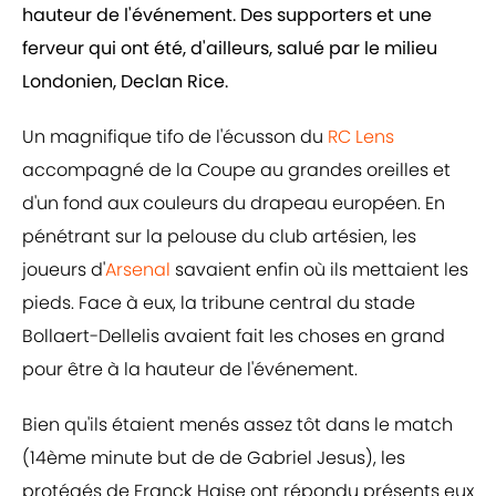
hauteur de l'événement. Des supporters et une
ferveur qui ont été, d'ailleurs, salué par le milieu
Londonien, Declan Rice.
Un magnifique tifo de l'écusson du
RC Lens
accompagné de la Coupe au grandes oreilles et
d'un fond aux couleurs du drapeau européen. En
pénétrant sur la pelouse du club artésien, les
joueurs d'
Arsenal
savaient enfin où ils mettaient les
pieds. Face à eux, la tribune central du stade
Bollaert-Dellelis avaient fait les choses en grand
pour être à la hauteur de l'événement.
Bien qu'ils étaient menés assez tôt dans le match
(14ème minute but de de Gabriel Jesus), les
protégés de Franck Haise ont répondu présents eux