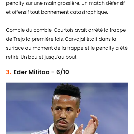
penalty sur une main grossière. Un match défensif
et offensif tout bonnement catastrophique.
Comble du comble, Courtois avait arrêté la frappe
de Trejo la première fois. Carvajal était dans la
surface au moment de la frappe et le penalty a été
retiré. Un boulet jusqu'au bout.
3.
Eder Militao - 6/10