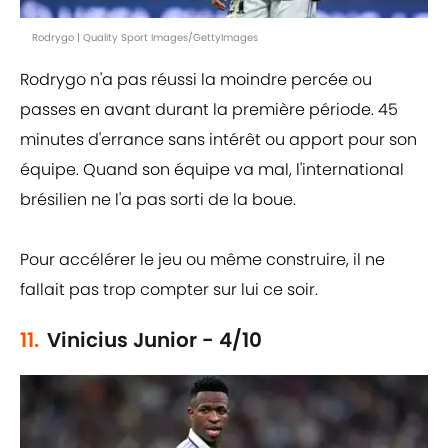
Rodrygo | Quality Sport Images/GettyImages
Rodrygo n'a pas réussi la moindre percée ou
passes en avant durant la première période. 45
minutes d'errance sans intérêt ou apport pour son
équipe. Quand son équipe va mal, l'international
brésilien ne l'a pas sorti de la boue.
Pour accélérer le jeu ou même construire, il ne
fallait pas trop compter sur lui ce soir.
11.
Vinicius Junior - 4/10