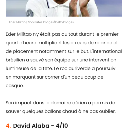
Eder Militao | Soccrates Images/GettyImages
Eder Militao n'y était pas du tout durant le premier
quart d'heure multipliant les erreurs de relance et
de placement notamment sur le but. L'international
brésilien a sauvé son équipe sur une intervention
lumineuse de la tête. Le roc auriverde a poursuivi
en marquant sur corner d'un beau coup de
casque.
Son impact dans le domaine aérien a permis de
sauver quelques ballons chaud à ne pas oublier.
4.
David Alaba - 4/10