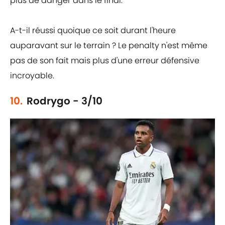
plus de danger dans le final.
A-t-il réussi quoique ce soit durant l'heure
auparavant sur le terrain ? Le penalty n'est même
pas de son fait mais plus d'une erreur défensive
incroyable.
10.
Rodrygo - 3/10