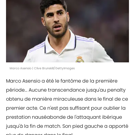
Marco Asensio | Clive Brunskill/GettyImages
Marco Asensio a été le fantôme de la première
période... Aucune transcendance jusqu'au penalty
obtenu de manière miraculeuse dans le final de ce
premier acte. Ce n'est pas suffisant pour oublier la
prestation nauséabonde de l'attaquant ibérique
jusqu'à la fin de match. Son pied gauche a apporté