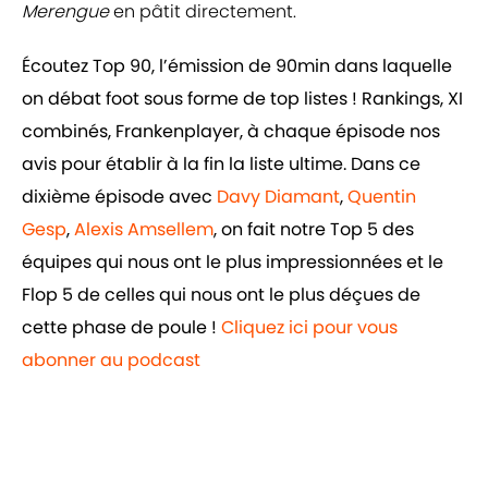
Merengue
en pâtit directement.
Écoutez Top 90, l’émission de 90min dans laquelle
on débat foot sous forme de top listes ! Rankings, XI
combinés, Frankenplayer, à chaque épisode nos
avis pour établir à la fin la liste ultime. Dans ce
dixième épisode avec
Davy Diamant
,
Quentin
Gesp
,
Alexis Amsellem
, on fait notre Top 5 des
équipes qui nous ont le plus impressionnées et le
Flop 5 de celles qui nous ont le plus déçues de
cette phase de poule !
Cliquez ici pour vous
abonner au podcast