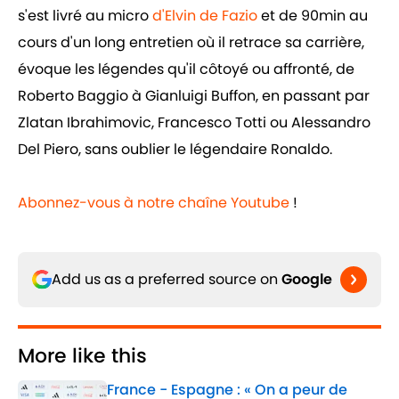
s'est livré au micro
d'Elvin de Fazio
et de 90min au
cours d'un long entretien où il retrace sa carrière,
évoque les légendes qu'il côtoyé ou affronté, de
Roberto Baggio à Gianluigi Buffon, en passant par
Zlatan Ibrahimovic, Francesco Totti ou Alessandro
Del Piero, sans oublier le légendaire Ronaldo.
Abonnez-vous à notre chaîne Youtube
!
Add us as a preferred source on
Google
More like this
France - Espagne : « On a peur de