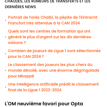
CHAUDES, LES RUMEURS DE TRANSFERTS ET LES
DERNIÈRES NEWS
Portrait de Farès Chaïbi, la pépite de l'Eintracht
•
Francfort très attendue à la CAN 2024
Quels sont les centres de formation qui ont
généré le plus d'argent sur les dix dernières
•
saisons ?
Combien de joueurs de Ligue 1 sont sélectionnés
•
pour la CAN 2024 ?
Le classement des joueurs les plus chers du
monde dévoilé, avec une énorme dégringolade
•
pour Mbappé
Une intelligence artificielle prédit le classement
•
final de la Ligue 1 2023-2024
L'OM neuvième favori pour Opta