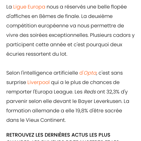
La
Ligue Europa
nous a réservés une belle flopée
d'affiches en 8èmes de finale. La deuxième
compétition européenne va nous permettre de
vivre des soirées exceptionnelles. Plusieurs cadors y
participent cette année et c'est pourquoi deux
écuries ressortent du lot.
Selon l'intelligence artificielle
d'
Opta
,
c'est sans
surprise
Liverpool
qui a le plus de chances de
remporter l'Europa League. Les
Reds
ont 32,3% d'y
parvenir selon elle devant le Bayer Leverkusen. La
formation allemande a elle 19,8% d'être sacrée
dans le Vieux Continent.
RETROUVEZ LES DERNIÈRES ACTUS LES PLUS