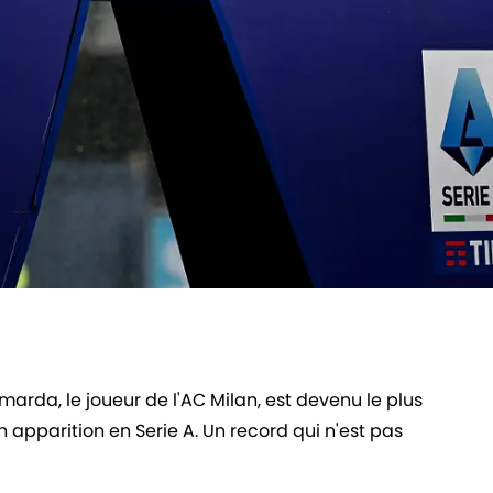
marda, le joueur de l'AC Milan, est devenu le plus
on apparition en Serie A. Un record qui n'est pas