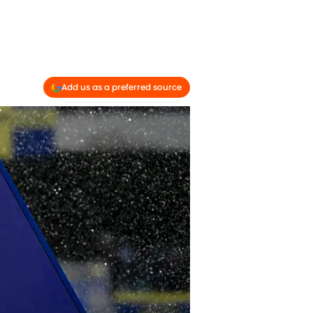
Add us as a preferred source