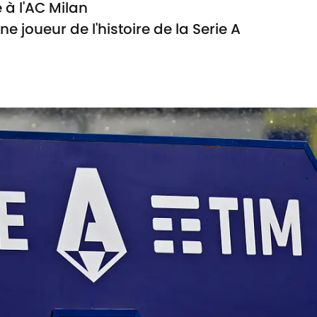
 à l'AC Milan
ne joueur de l'histoire de la Serie A