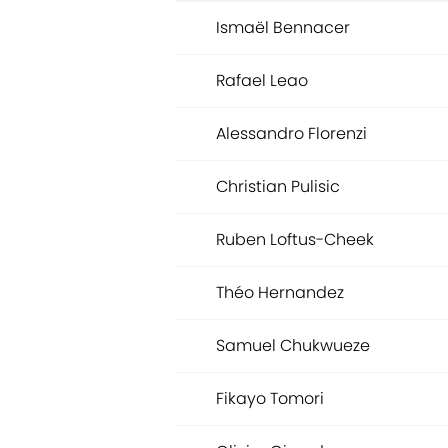
Ismaël Bennacer
Rafael Leao
Alessandro Florenzi
Christian Pulisic
Ruben Loftus-Cheek
Théo Hernandez
Samuel Chukwueze
Fikayo Tomori