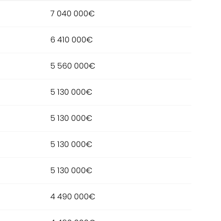
7 040 000€
6 410 000€
5 560 000€
5 130 000€
5 130 000€
5 130 000€
5 130 000€
4 490 000€