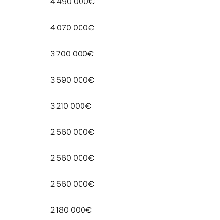
4 490 000€
4 070 000€
3 700 000€
3 590 000€
3 210 000€
2 560 000€
2 560 000€
2 560 000€
2 180 000€