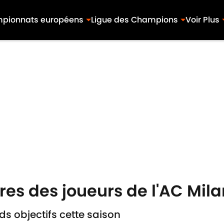
pionnats européens
Ligue des Champions
Voir Plus
ires des joueurs de l'AC Mila
s objectifs cette saison