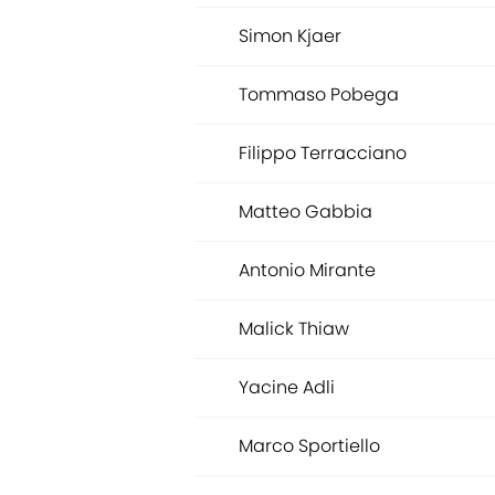
Simon Kjaer
Tommaso Pobega
Filippo Terracciano
Matteo Gabbia
Antonio Mirante
Malick Thiaw
Yacine Adli
Marco Sportiello