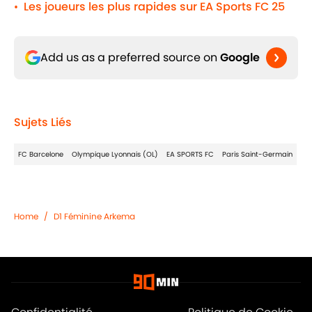
Les joueurs les plus rapides sur EA Sports FC 25
•
Add us as a preferred source on
Google
Sujets Liés
FC Barcelone
Olympique Lyonnais (OL)
EA SPORTS FC
Paris Saint-Germain
Home
/
D1 Féminine Arkema