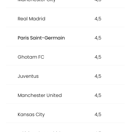
Real Madrid
4,5
Paris Saint-Germain
4,5
Ghotam FC
4,5
Juventus
4,5
Manchester United
4,5
Kansas City
4,5