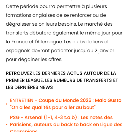
Cette période pourra permettre à plusieurs
formations anglaises de se renforcer ou de
dégraisser selon leurs besoins. Le marché des
transferts débutera également le même jour pour
la France et l'Allemagne. Les clubs italiens et
espagnols devront patienter jusqu'au 2 janvier
pour dégainer les offres.
RETROUVEZ LES DERNIÈRES ACTUS AUTOUR DE LA
PREMIER LEAGUE, LES RUMEURS DE TRANSFERTS ET
LES DERNIÈRES NEWS
ENTRETIEN - Coupe du Monde 2026 : Malo Gusto
•
"On a les qualités pour aller au bout"
PSG - Arsenal (1-1, 4-3 t.a.b) : Les notes des
Parisiens, auteurs du back to back en Ligue des
•
Champions