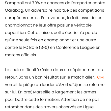
Sampaoli ont 70% de chances de l'emporter contre
Qarabag. Un adversaire habitué des compétitions
européens certes. En revanche, la faiblesse de leur
championnat ne leur offre pas une véritable
opposition. Cette saison, cette écurie n'a perdu
qu'une seule fois en championnat et une autre
contre le FC Bâle (3-0) en Conférence League en
matchs officiels.
La seule difficulté réside dans ce déplacement au
retour. Sans un bon résultat sur le match aller,
l'OM
verrait le piège du leader d'Azerbaïdjan se refermer
sur lui. En bref, Marseille a largement les armes
pour battre cette formation. Attention de ne pas
retomber dans des travers observés en Ligue