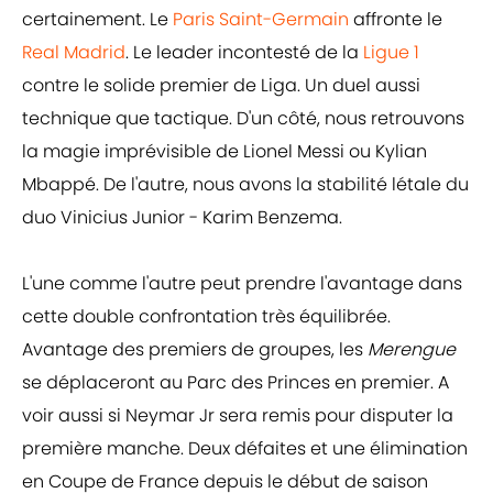
certainement. Le
Paris Saint-Germain
affronte le
Real Madrid
. Le leader incontesté de la
Ligue 1
contre le solide premier de Liga. Un duel aussi
technique que tactique. D'un côté, nous retrouvons
la magie imprévisible de Lionel Messi ou Kylian
Mbappé. De l'autre, nous avons la stabilité létale du
duo Vinicius Junior - Karim Benzema.
L'une comme l'autre peut prendre l'avantage dans
cette double confrontation très équilibrée.
Avantage des premiers de groupes, les
Merengue
se déplaceront au Parc des Princes en premier. A
voir aussi si Neymar Jr sera remis pour disputer la
première manche. Deux défaites et une élimination
en Coupe de France depuis le début de saison