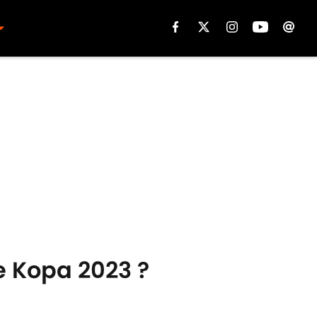
e Kopa 2023 ?