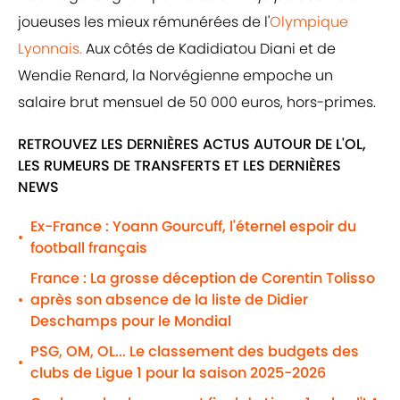
joueuses les mieux rémunérées de l'
Olympique
Lyonnais.
Aux côtés de Kadidiatou Diani et de
Wendie Renard, la Norvégienne empoche un
salaire brut mensuel de 50 000 euros, hors-primes.
RETROUVEZ LES DERNIÈRES ACTUS AUTOUR DE L'OL,
LES RUMEURS DE TRANSFERTS ET LES DERNIÈRES
NEWS
Ex-France : Yoann Gourcuff, l'éternel espoir du
•
football français
France : La grosse déception de Corentin Tolisso
après son absence de la liste de Didier
•
Deschamps pour le Mondial
PSG, OM, OL... Le classement des budgets des
•
clubs de Ligue 1 pour la saison 2025-2026