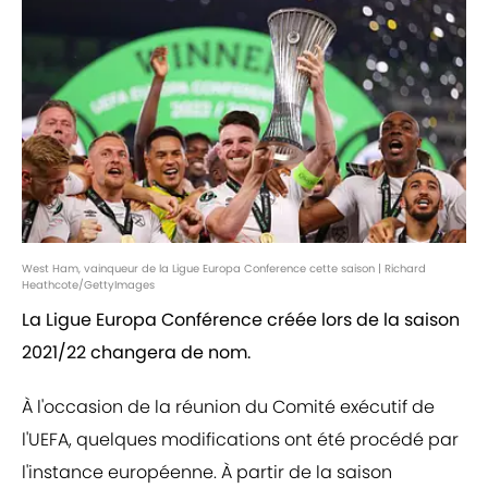
West Ham, vainqueur de la Ligue Europa Conference cette saison | Richard
Heathcote/GettyImages
La Ligue Europa Conférence créée lors de la saison
2021/22 changera de nom.
À l'occasion de la réunion du Comité exécutif de
l'UEFA, quelques modifications ont été procédé par
l'instance européenne. À partir de la saison