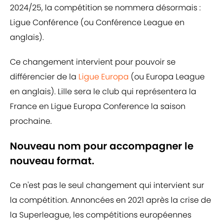
2024/25, la compétition se nommera désormais :
Ligue Conférence (ou Conférence League en
anglais).
Ce changement intervient pour pouvoir se
différencier de la
Ligue Europa
(ou Europa League
en anglais). Lille sera le club qui représentera la
France en Ligue Europa Conference la saison
prochaine.
Nouveau nom pour accompagner le
nouveau format.
Ce n'est pas le seul changement qui intervient sur
la compétition. Annoncées en 2021 après la crise de
la Superleague, les compétitions européennes