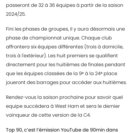
passeront de 32 à 36 équipes à partir de la saison
2024/25.
Fini les phases de groupes, il y aura désormais une
phase de championnat unique. Chaque club
affrontera six équipes différentes (trois à domicile,
trois à l'extérieur). Les huit premiers se qualifient
directement pour les huitièmes de finales pendant
que les équipes classées de la 9ᵉ à la 24ᵉ place
joueront des barrages pour accéder aux huitièmes.
Rendez-vous la saison prochaine pour savoir quel
equipe succèdera à West Ham et sera le dernier
vainqueur de cette version de la C4.
Top 90, c’est l’émission YouTube de 90min dans