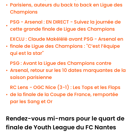
Parisiens, auteurs du back to back en Ligue des
•
Champions
PSG - Arsenal : EN DIRECT - Suivez la journée de
•
cette grande finale de Ligue des Champions
EXCLU : Claude Makélélé avant PSG - Arsenal en
finale de Ligue des Champions : "C’est l’équipe
•
qui est la star"
PSG : Avant la Ligue des Champions contre
Arsenal, retour sur les 10 dates marquantes de la
•
saison parisienne
RC Lens - OGC Nice (3-1) : Les Tops et les Flops
de la finale de la Coupe de France, remportée
•
par les Sang et Or
Rendez-vous mi-mars pour le quart de
finale de Youth League du FC Nantes