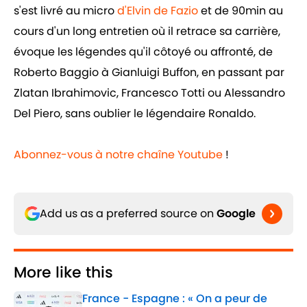
s'est livré au micro
d'Elvin de Fazio
et de 90min au
cours d'un long entretien où il retrace sa carrière,
évoque les légendes qu'il côtoyé ou affronté, de
Roberto Baggio à Gianluigi Buffon, en passant par
Zlatan Ibrahimovic, Francesco Totti ou Alessandro
Del Piero, sans oublier le légendaire Ronaldo.
Abonnez-vous à notre chaîne Youtube
!
Add us as a preferred source on
Google
More like this
France - Espagne : « On a peur de