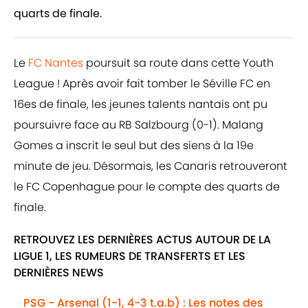
quarts de finale.
Le
FC Nantes
poursuit sa route dans cette Youth
League ! Après avoir fait tomber le Séville FC en
16es de finale, les jeunes talents nantais ont pu
poursuivre face au RB Salzbourg (0-1). Malang
Gomes a inscrit le seul but des siens à la 19e
minute de jeu. Désormais, les Canaris retrouveront
le FC Copenhague pour le compte des quarts de
finale.
RETROUVEZ LES DERNIÈRES ACTUS AUTOUR DE LA
LIGUE 1, LES RUMEURS DE TRANSFERTS ET LES
DERNIÈRES NEWS
PSG - Arsenal (1-1, 4-3 t.a.b) : Les notes des