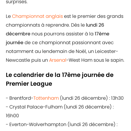
surprises.
Le
Championnat anglais
est le premier des grands
championnats à reprendre. Dès le
lundi 26
décembre
nous pourrons assister à la
17ème
journée
de ce championnat passionnant avec
notamment au lendemain de Noël, un Leicester-
Newcastle puis un
Arsenal
-West Ham sous le sapin.
Le calendrier de la 17ème journée de
Premier League
- Brentford-
Tottenham
(lundi 26 décembre) : 13h30
- Crystal Palace-Fulham (lundi 26 décembre) :
16h00
- Everton-Wolverhampton (lundi 26 décembre) :