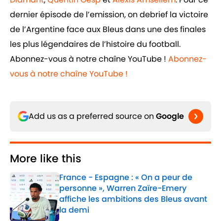
dernier épisode de l’emission, on debrief la victoire
de l’Argentine face aux Bleus dans une des finales
les plus légendaires de l’histoire du football.
Abonnez-vous à notre chaîne YouTube !
Abonnez-
vous à notre chaîne YouTube !
Add us as a preferred source on
Google
More like this
France - Espagne : « On a peur de
personne », Warren Zaïre-Emery
affiche les ambitions des Bleus avant
la demi
Published by on Invalid Date