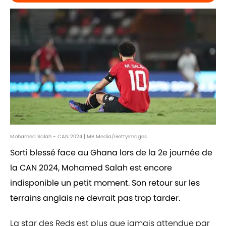
Mohamed Salah - CAN 2024 | MB Media/GettyImages
Sorti blessé face au Ghana lors de la 2e journée de
la CAN 2024, Mohamed Salah est encore
indisponible un petit moment. Son retour sur les
terrains anglais ne devrait pas trop tarder.
La star des Reds est plus que jamais attendue par