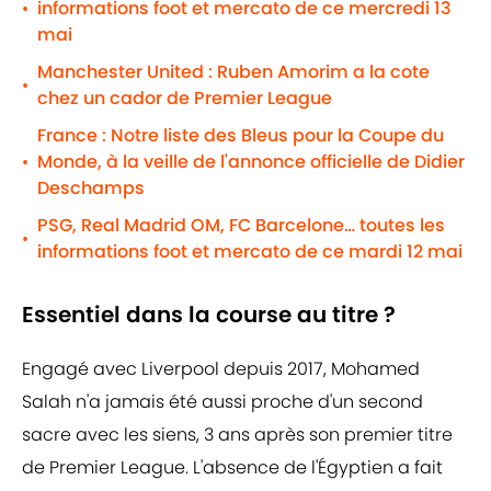
informations foot et mercato de ce mercredi 13
•
mai
Manchester United : Ruben Amorim a la cote
•
chez un cador de Premier League
France : Notre liste des Bleus pour la Coupe du
Monde, à la veille de l'annonce officielle de Didier
•
Deschamps
PSG, Real Madrid OM, FC Barcelone… toutes les
•
informations foot et mercato de ce mardi 12 mai
Essentiel dans la course au titre ?
Engagé avec Liverpool depuis 2017, Mohamed
Salah n'a jamais été aussi proche d'un second
sacre avec les siens, 3 ans après son premier titre
de Premier League. L'absence de l'Égyptien a fait