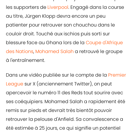
les supporters de
Liverpool
. Engagé dans la course
au titre, Jürgen Klopp devra encore un peu
patienter pour retrouver son chouchou dans le
couloir droit. Touché aux ischios puis sorti sur
blessure face au Ghana lors de la
Coupe d'Afrique
des Nations
,
Mohamed Salah
a retrouvé le groupe
à l'entraînement.
Dans une vidéo publiée sur le compte de la
Premier
League
sur X (anciennement Twitter), on peut
apercevoir le numéro 11 des Reds tout sourire avec
ses coéquipiers. Mohamed Salah a rapidement été
remis sur pieds et devrait très bientôt pouvoir
retrouver la pelouse d'Anfield. Sa convalescence a
été estimée à 25 jours, ce qui signifie un potentiel