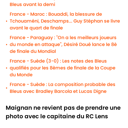
Bleus avant la demi
France - Maroc : Bouaddi, la blessure de
Tchouaméni, Deschamps... Guy Stéphan se livre
•
avant le quart de finale
France - Paraguay : "On a les meilleurs joueurs
du monde en attaque", Désiré Doué lance le 8è
•
de finale du Mondial
France - Suède (3-0) : Les notes des Bleus
qualifiés pour les 8èmes de finale de la Coupe
•
du Monde
France - Suède : La composition probable des
•
Bleus avec Bradley Barcola et Lucas Digne
Maignan ne revient pas de prendre une
photo avec le capitaine du RC Lens