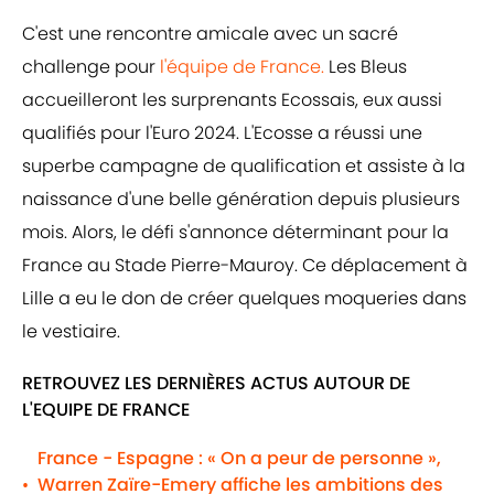
C'est une rencontre amicale avec un sacré
challenge pour
l'équipe de France.
Les Bleus
accueilleront les surprenants Ecossais, eux aussi
qualifiés pour l'Euro 2024. L'Ecosse a réussi une
superbe campagne de qualification et assiste à la
naissance d'une belle génération depuis plusieurs
mois. Alors, le défi s'annonce déterminant pour la
France au Stade Pierre-Mauroy. Ce déplacement à
Lille a eu le don de créer quelques moqueries dans
le vestiaire.
RETROUVEZ LES DERNIÈRES ACTUS AUTOUR DE
L'EQUIPE DE FRANCE
France - Espagne : « On a peur de personne »,
Warren Zaïre-Emery affiche les ambitions des
•