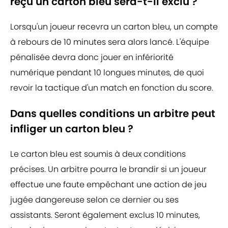
reçu un carton bleu sera-t-il exclu ?
Lorsqu'un joueur recevra un carton bleu, un compte
à rebours de 10 minutes sera alors lancé. L'équipe
pénalisée devra donc jouer en infériorité
numérique pendant 10 longues minutes, de quoi
revoir la tactique d'un match en fonction du score.
Dans quelles conditions un arbitre peut
infliger un carton bleu ?
Le carton bleu est soumis à deux conditions
précises. Un arbitre pourra le brandir si un joueur
effectue une faute empêchant une action de jeu
jugée dangereuse selon ce dernier ou ses
assistants. Seront également exclus 10 minutes,