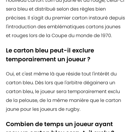
nouveau carton. Loin du jaune et du rouge, celui-ci
sera bleu et distribué selon des règles bien
précises. Il s'agit du premier carton instauré depuis
l'introduction des emblématiques cartons jaunes
et rouges lors de la Coupe du monde de 1970.
Le carton bleu peut-il exclure
temporairement un joueur ?
Oui, et c'est même là que réside tout l'intérêt du
carton bleu. Dès lors que l'arbitre dégainera un
carton bleu, le joueur sera temporairement exclu
de la pelouse, de la même manière que le carton
jaune pour les joueurs de rugby.
Combien de temps un joueur ayant