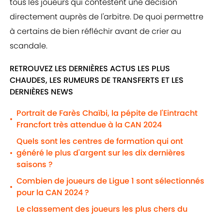
tous les joueurs qui contestent une décision
directement auprès de l'arbitre. De quoi permettre
à certains de bien réfléchir avant de crier au
scandale.
RETROUVEZ LES DERNIÈRES ACTUS LES PLUS
CHAUDES, LES RUMEURS DE TRANSFERTS ET LES
DERNIÈRES NEWS
Portrait de Farès Chaïbi, la pépite de l'Eintracht
•
Francfort très attendue à la CAN 2024
Quels sont les centres de formation qui ont
généré le plus d'argent sur les dix dernières
•
saisons ?
Combien de joueurs de Ligue 1 sont sélectionnés
•
pour la CAN 2024 ?
Le classement des joueurs les plus chers du