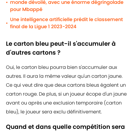
monde dévoilé, avec une énorme dégringolade
•
pour Mbappé
Une intelligence artificielle prédit le classement
•
final de la Ligue 1 2023-2024
Le carton bleu peut-il s'accumuler à
d'autres cartons ?
Oui, le carton bleu pourra bien s'accumuler aux
autres. Il aura la même valeur qu'un carton jaune.
Ce qui veut dire que deux cartons bleus égalent un
carton rouge. De plus, si un joueur écope d'un jaune
avant ou après une exclusion temporaire (carton
bleu), le joueur sera exclu définitivement.
Quand et dans quelle compétition sera