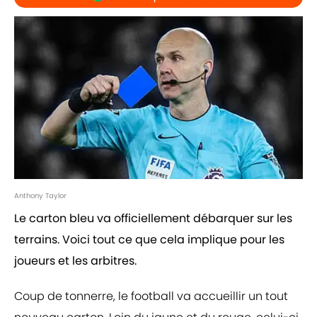
Anthony Taylor
Le carton bleu va officiellement débarquer sur les
terrains. Voici tout ce que cela implique pour les
joueurs et les arbitres.
Coup de tonnerre, le football va accueillir un tout