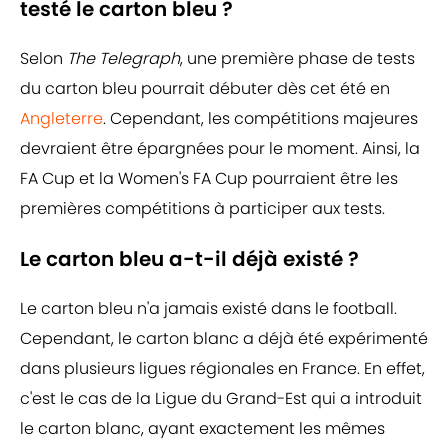
testé le carton bleu ?
Selon
The Telegraph
, une première phase de tests
du carton bleu pourrait débuter dès cet été en
Angleterre
. Cependant, les compétitions majeures
devraient être épargnées pour le moment. Ainsi, la
FA Cup et la Women's FA Cup pourraient être les
premières compétitions à participer aux tests.
Le carton bleu a-t-il déjà existé ?
Le carton bleu n'a jamais existé dans le football.
Cependant, le carton blanc a déjà été expérimenté
dans plusieurs ligues régionales en France. En effet,
c'est le cas de la Ligue du Grand-Est qui a introduit
le carton blanc, ayant exactement les mêmes