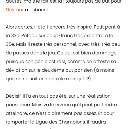
doutes, mais le fait est là : toujours pas de but pour
Neymar
à Lisbonne.
Alors certes, il était encore très inspiré. Petit pont à
la 33e. Poteau sur coup-franc très excentré à la
35e. Mais il reste très personnel, avec très, très peu
de passes dans le jeu. Ce qui est bien dommage
puisque son génie est réel, comme en atteste sa
déviation sur le deuxième but parisien (à moins
que ce ne soit un contrôle manqué ?).
Décisif, il l'a en tout cas été, sur une réalisation
parisienne. Mais vu le niveau qu'il peut prétendre
atteindre, ce n'est clairement pas assez. Et pour
remporter la Ligue des Champions, il faudra