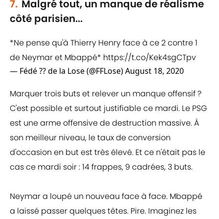
7.
Malgré tout, un manque de réalisme
côté parisien...
*Ne pense qu'à Thierry Henry face à ce 2 contre 1
de Neymar et Mbappé*
https://t.co/Kek4sgCTpv
— Fédé ?? de la Lose (@FFLose)
August 18, 2020
Marquer trois buts et relever un manque offensif ?
C'est possible et surtout justifiable ce mardi. Le PSG
est une arme offensive de destruction massive. À
son meilleur niveau, le taux de conversion
d'occasion en but est très élevé. Et ce n'était pas le
cas ce mardi soir : 14 frappes, 9 cadrées, 3 buts.
Neymar a loupé un nouveau face à face. Mbappé
a laissé passer quelques têtes. Pire. Imaginez les