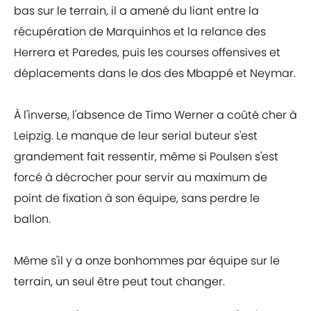
bas sur le terrain, il a amené du liant entre la
récupération de Marquinhos et la relance des
Herrera et Paredes, puis les courses offensives et
déplacements dans le dos des Mbappé et Neymar.
À l'inverse, l'absence de Timo Werner a coûté cher à
Leipzig. Le manque de leur serial buteur s'est
grandement fait ressentir, même si Poulsen s'est
forcé à décrocher pour servir au maximum de
point de fixation à son équipe, sans perdre le
ballon.
Même s'il y a onze bonhommes par équipe sur le
terrain, un seul être peut tout changer.