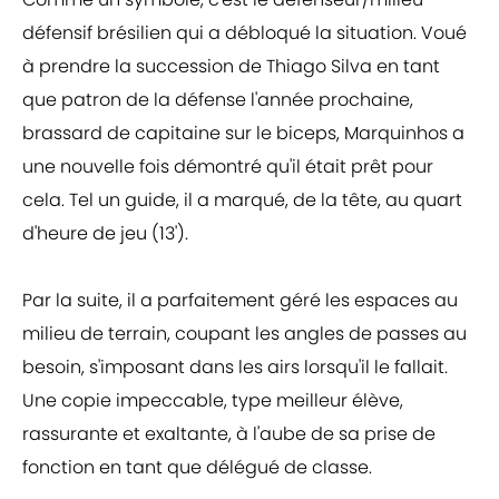
défensif brésilien qui a débloqué la situation. Voué
à prendre la succession de Thiago Silva en tant
que patron de la défense l'année prochaine,
brassard de capitaine sur le biceps, Marquinhos a
une nouvelle fois démontré qu'il était prêt pour
cela. Tel un guide, il a marqué, de la tête, au quart
d'heure de jeu (13').
Par la suite, il a parfaitement géré les espaces au
milieu de terrain, coupant les angles de passes au
besoin, s'imposant dans les airs lorsqu'il le fallait.
Une copie impeccable, type meilleur élève,
rassurante et exaltante, à l'aube de sa prise de
fonction en tant que délégué de classe.