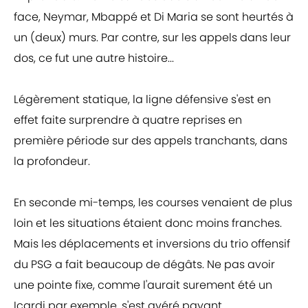
face, Neymar, Mbappé et Di Maria se sont heurtés à
un (deux) murs. Par contre, sur les appels dans leur
dos, ce fut une autre histoire...
Légèrement statique, la ligne défensive s'est en
effet faite surprendre à quatre reprises en
première période sur des appels tranchants, dans
la profondeur.
En seconde mi-temps, les courses venaient de plus
loin et les situations étaient donc moins franches.
Mais les déplacements et inversions du trio offensif
du PSG a fait beaucoup de dégâts. Ne pas avoir
une pointe fixe, comme l'aurait surement été un
Icardi par exemple, s'est avéré payant.