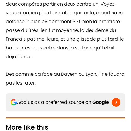
deux compères partir en deux contre un. Voyez-
vous situation plus favorable que cela, à part sans
défenseur bien évidemment ? Et bien la première
passe du Brésilien fut moyenne, la deuxième du
Français pas meilleure, et une glissade plus tard, le
ballon n'est pas entré dans la surface qu'il était
déjà perdu.
Des comme ça face au Bayern ou Lyon, il ne faudra
pas les rater.
Add us as a preferred source on
Google
More like this