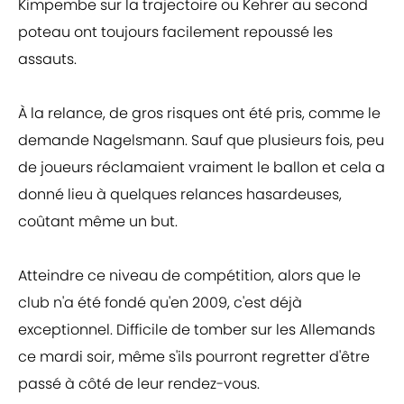
Kimpembe sur la trajectoire ou Kehrer au second
poteau ont toujours facilement repoussé les
assauts.
À la relance, de gros risques ont été pris, comme le
demande Nagelsmann. Sauf que plusieurs fois, peu
de joueurs réclamaient vraiment le ballon et cela a
donné lieu à quelques relances hasardeuses,
coûtant même un but.
Atteindre ce niveau de compétition, alors que le
club n'a été fondé qu'en 2009, c'est déjà
exceptionnel. Difficile de tomber sur les Allemands
ce mardi soir, même s'ils pourront regretter d'être
passé à côté de leur rendez-vous.