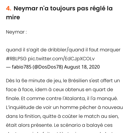
4.
Neymar n'a toujours pas réglé la
mire
Neymar :
quand il s’agit de dribbler/quand il faut marquer
#RBLPSG
pic.twitter.com/EdCJpXCOLv
— fabio785 (@DosDos78)
August 18, 2020
Dès la 6e minute de jeu, le Brésilien s'est offert un
face à face, idem à ceux obtenus en quart de
finale. Et comme contre l'Atalanta, il l'a manqué.
L’inquiétude de voir un homme pêcher à nouveau
dans la finition, quitte à coûter le match au sien,
était alors présente. Le scénario a balayé ces